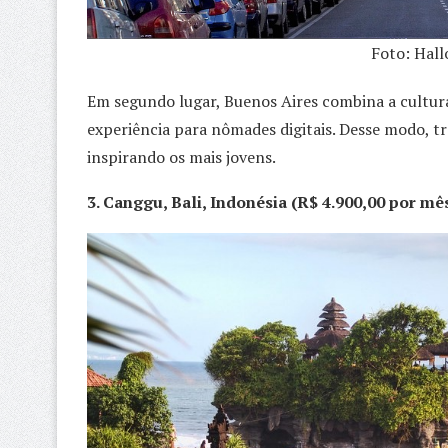
Foto: Hal
Em segundo lugar, Buenos Aires combina a cultura
experiência para nômades digitais. Desse modo, tr
inspirando os mais jovens.
3. Canggu, Bali, Indonésia (R$ 4.900,00 por mê