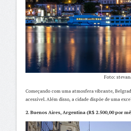
Foto: stevan
Começando com uma atmosfera vibrante, Belgrado 
acessível. Além disso, a cidade dispõe de uma exc
2. Buenos Aires, Argentina (R$ 2.500,00 por mê