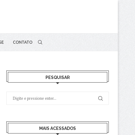
-SE
CONTATO
PESQUISAR
MAIS ACESSADOS