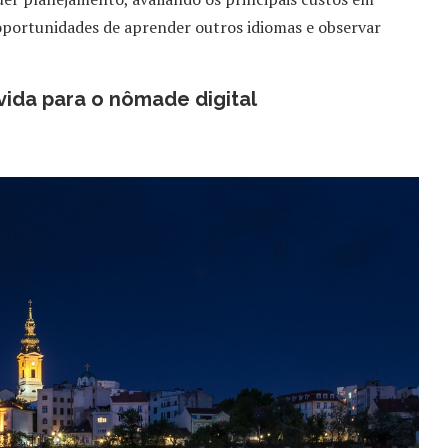
oportunidades de aprender outros idiomas e observar
ida para o nômade digital