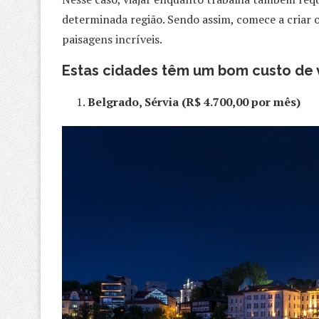
determinada região. Sendo assim, comece a criar 
paisagens incríveis.
Estas cidades têm um bom custo de v
Belgrado, Sérvia (R$ 4.700,00 por mês)