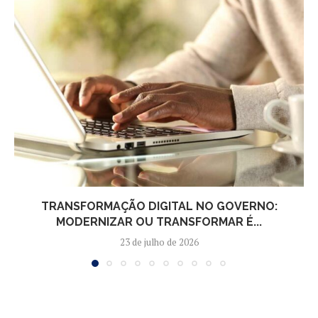
TRANSFORMAÇÃO DIGITAL NO GOVERNO:
MODERNIZAR OU TRANSFORMAR É...
23 de julho de 2026