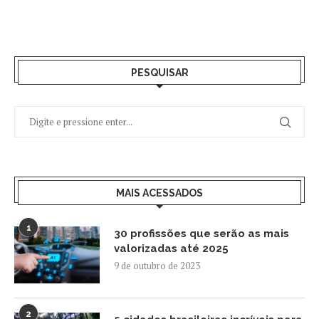
PESQUISAR
MAIS ACESSADOS
1
30 profissões que serão as mais
valorizadas até 2025
9 de outubro de 2023
2