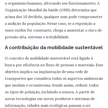
o organismo humano, alterando seu funcionamento. A
Organização Mundial da Saúde (OMS) determina que
acima dos 50 decibéis, qualquer som pode comprometer
a audição da população. Nesse caso, se a exposição a
esses ruídos for constante, chega a aumentar o risco de
pressão alta,
estresse
e irritabilidade.
A contribuição da mobilidade sustentável
O conceito de mobilidade sustentável está ligado à
busca por eficiência no fluxo de pessoas e materiais. Esse
objetivo implica na implantação de uma rede de
transportes que considera todos os aspectos ambientais
que mudam o ecossistema. Sendo assim, reduzir todos
os tipos de poluição, incluindo a sonora. A partir de
novas tecnologias em novos produtos e sistemas de
informação, cidades mais ecológicas passam a ser