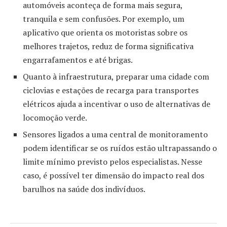
automóveis aconteça de forma mais segura,
tranquila e sem confusões. Por exemplo, um
aplicativo que orienta os motoristas sobre os
melhores trajetos, reduz de forma significativa
engarrafamentos e até brigas.
Quanto à infraestrutura, preparar uma cidade com
ciclovias e estações de recarga para transportes
elétricos ajuda a incentivar o uso de alternativas de
locomoção verde.
Sensores ligados a uma central de monitoramento
podem identificar se os ruídos estão ultrapassando o
limite mínimo previsto pelos especialistas. Nesse
caso, é possível ter dimensão do impacto real dos
barulhos na saúde dos indivíduos.