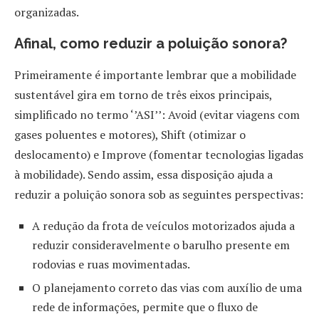
organizadas.
Afinal, como reduzir a poluição sonora?
Primeiramente é importante lembrar que a mobilidade
sustentável gira em torno de três eixos principais,
simplificado no termo ‘’ASI’’: Avoid (evitar viagens com
gases poluentes e motores), Shift (otimizar o
deslocamento) e Improve (fomentar tecnologias ligadas
à mobilidade). Sendo assim, essa disposição ajuda a
reduzir a poluição sonora sob as seguintes perspectivas:
A redução da frota de veículos motorizados ajuda a
reduzir consideravelmente o barulho presente em
rodovias e ruas movimentadas.
O planejamento correto das vias com auxílio de uma
rede de informações, permite que o fluxo de