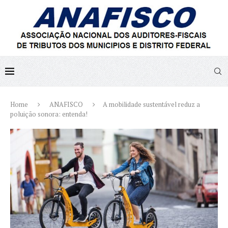
Home
ANAFISCO
A mobilidade sustentável reduz a
poluição sonora: entenda!