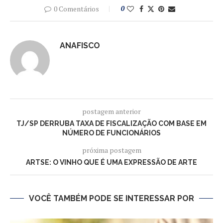
0 Comentários
0
ANAFISCO
postagem anterior
TJ/SP DERRUBA TAXA DE FISCALIZAÇÃO COM BASE EM
NÚMERO DE FUNCIONÁRIOS
próxima postagem
ARTSE: O VINHO QUE É UMA EXPRESSÃO DE ARTE
VOCÊ TAMBÉM PODE SE INTERESSAR POR