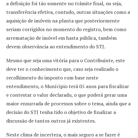
a definição foi tão somente no trâmite final, ou seja,
transferência efetiva, contudo, outras situações como a
aquisição de imóveis na planta que posteriormente
seriam corrigidos no momento do registro, bem como
arrematação de imóvel em hasta pública, também
devem observância ao entendimento do STJ.
Mesmo que seja uma vitória para o Contribuinte, este
deve ter o conhecimento que, caso seja realizado o
recolhimento do imposto com base neste
entendimento, o Munícipio terá 05 anos para fiscalizar
e contestar o valor declarado, o que poderá gerar uma
maior enxurrada de processos sobre o tema, ainda que a
decisão do STJ tenha tido o objetivo de finalizar a
discussão de tantos outros já existentes.
Neste clima de incerteza, o mais seguro a se fazer é