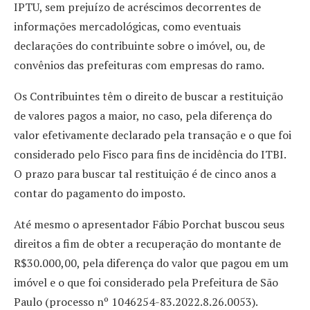
IPTU, sem prejuízo de acréscimos decorrentes de
informações mercadológicas, como eventuais
declarações do contribuinte sobre o imóvel, ou, de
convênios das prefeituras com empresas do ramo.
Os Contribuintes têm o direito de buscar a restituição
de valores pagos a maior, no caso, pela diferença do
valor efetivamente declarado pela transação e o que foi
considerado pelo Fisco para fins de incidência do ITBI.
O prazo para buscar tal restituição é de cinco anos a
contar do pagamento do imposto.
Até mesmo o apresentador Fábio Porchat buscou seus
direitos a fim de obter a recuperação do montante de
R$30.000,00, pela diferença do valor que pagou em um
imóvel e o que foi considerado pela Prefeitura de São
Paulo (processo nº 1046254-83.2022.8.26.0053).