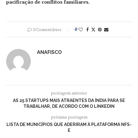
pacificação de conflitos familiares.
0 Comentários
0
ANAFISCO
postagem anterior
AS 25 STARTUPS MAIS ATRAENTES DA ÍNDIA PARA SE
TRABALHAR, DE ACORDO COM O LINKEDIN
próxima postagem
LISTA DE MUNICÍPIOS QUE ADERIRAM À PLATAFORMA NFS-
E