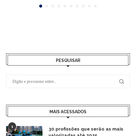
PESQUISAR
MAIS ACESSADOS
1
30 profissões que serão as mais
valorizadas até 2025