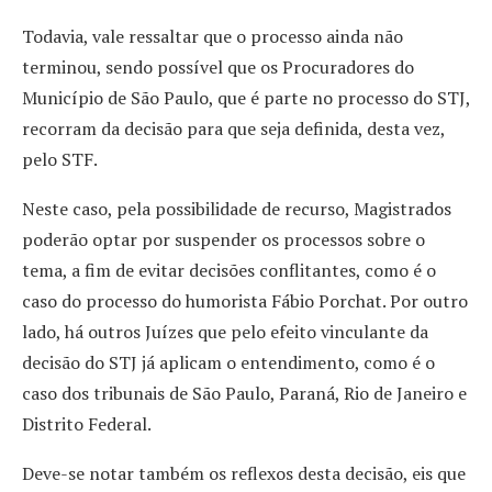
Todavia, vale ressaltar que o processo ainda não
terminou, sendo possível que os Procuradores do
Município de São Paulo, que é parte no processo do STJ,
recorram da decisão para que seja definida, desta vez,
pelo STF.
Neste caso, pela possibilidade de recurso, Magistrados
poderão optar por suspender os processos sobre o
tema, a fim de evitar decisões conflitantes, como é o
caso do processo do humorista Fábio Porchat. Por outro
lado, há outros Juízes que pelo efeito vinculante da
decisão do STJ já aplicam o entendimento, como é o
caso dos tribunais de São Paulo, Paraná, Rio de Janeiro e
Distrito Federal.
Deve-se notar também os reflexos desta decisão, eis que