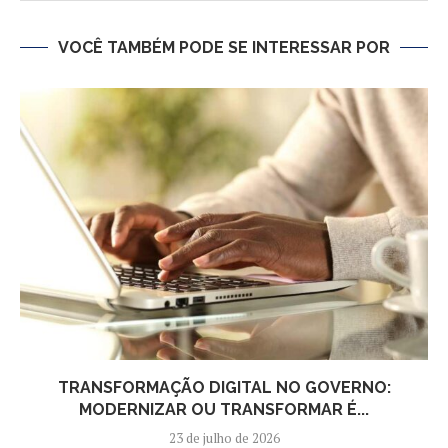
VOCÊ TAMBÉM PODE SE INTERESSAR POR
TRANSFORMAÇÃO DIGITAL NO GOVERNO:
MODERNIZAR OU TRANSFORMAR É...
23 de julho de 2026