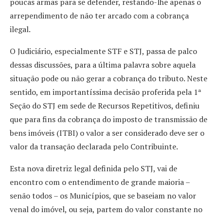
poucas armas para se defender, restando-lhe apenas o
arrependimento de não ter arcado com a cobrança
ilegal.
O Judiciário, especialmente STF e STJ, passa de palco
dessas discussões, para a última palavra sobre aquela
situação pode ou não gerar a cobrança do tributo. Neste
sentido, em importantíssima decisão proferida pela 1ª
Seção do STJ em sede de Recursos Repetitivos, definiu
que para fins da cobrança do imposto de transmissão de
bens imóveis (ITBI) o valor a ser considerado deve ser o
valor da transação declarada pelo Contribuinte.
Esta nova diretriz legal definida pelo STJ, vai de
encontro com o entendimento de grande maioria –
senão todos – os Municípios, que se baseiam no valor
venal do imóvel, ou seja, partem do valor constante no