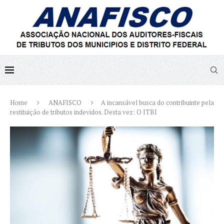
Home
ANAFISCO
A incansável busca do contribuinte pela
restituição de tributos indevidos. Desta vez: O ITBI