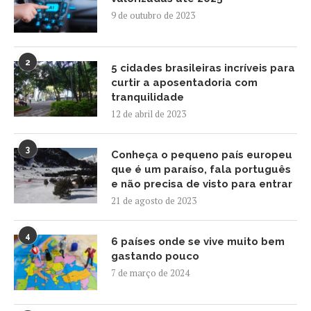
9 de outubro de 2023
2
5 cidades brasileiras incríveis para
curtir a aposentadoria com
tranquilidade
12 de abril de 2023
3
Conheça o pequeno país europeu
que é um paraíso, fala português
e não precisa de visto para entrar
21 de agosto de 2023
4
6 países onde se vive muito bem
gastando pouco
7 de março de 2024