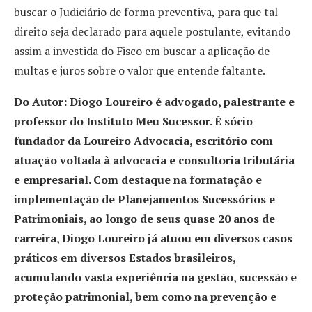
buscar o Judiciário de forma preventiva, para que tal
direito seja declarado para aquele postulante, evitando
assim a investida do Fisco em buscar a aplicação de
multas e juros sobre o valor que entende faltante.
Do Autor: Diogo Loureiro é advogado, palestrante e
professor do Instituto Meu Sucessor. É sócio
fundador da Loureiro Advocacia, escritório com
atuação voltada à advocacia e consultoria tributária
e empresarial. Com destaque na formatação e
implementação de Planejamentos Sucessórios e
Patrimoniais, ao longo de seus quase 20 anos de
carreira, Diogo Loureiro já atuou em diversos casos
práticos em diversos Estados brasileiros,
acumulando vasta experiência na gestão, sucessão e
proteção patrimonial, bem como na prevenção e