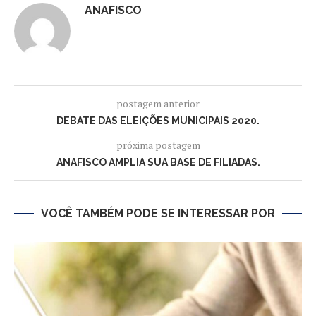
ANAFISCO
postagem anterior
DEBATE DAS ELEIÇÕES MUNICIPAIS 2020.
próxima postagem
ANAFISCO AMPLIA SUA BASE DE FILIADAS.
VOCÊ TAMBÉM PODE SE INTERESSAR POR