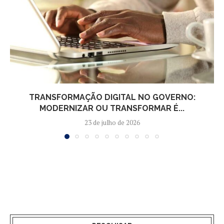
TRANSFORMAÇÃO DIGITAL NO GOVERNO:
MODERNIZAR OU TRANSFORMAR É...
23 de julho de 2026