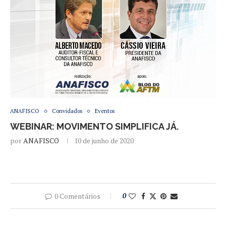
ANAFISCO
Convidados
Eventos
WEBINAR: MOVIMENTO SIMPLIFICA JÁ.
por
ANAFISCO
10 de junho de 2020
0 Comentários
0