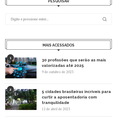
PESQUISAR
MAIS ACESSADOS
1
30 profissões que serão as mais
valorizadas até 2025
9 de outubro de 2023
2
5 cidades brasileiras incríveis para
curtir a aposentadoria com
tranquilidade
12 de abril de 2023