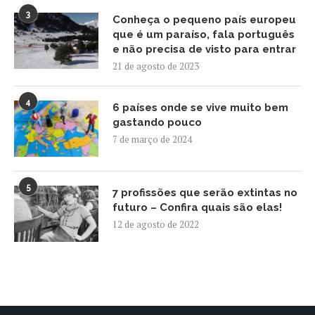
3
Conheça o pequeno país europeu
que é um paraíso, fala português
e não precisa de visto para entrar
21 de agosto de 2023
4
6 países onde se vive muito bem
gastando pouco
7 de março de 2024
5
7 profissões que serão extintas no
futuro – Confira quais são elas!
12 de agosto de 2022