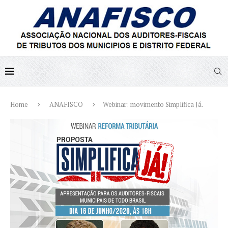
Home
ANAFISCO
Webinar: movimento Simplifica Já.