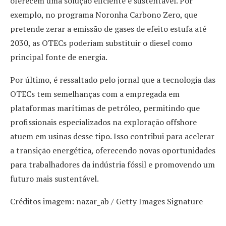
oferecem uma solução eficiente e sustentável. Por
exemplo, no programa Noronha Carbono Zero, que
pretende zerar a emissão de gases de efeito estufa até
2030, as OTECs poderiam substituir o diesel como
principal fonte de energia.
Por último, é ressaltado pelo jornal que a tecnologia das
OTECs tem semelhanças com a empregada em
plataformas marítimas de petróleo, permitindo que
profissionais especializados na exploração offshore
atuem em usinas desse tipo. Isso contribui para acelerar
a transição energética, oferecendo novas oportunidades
para trabalhadores da indústria fóssil e promovendo um
futuro mais sustentável.
Créditos imagem: nazar_ab / Getty Images Signature