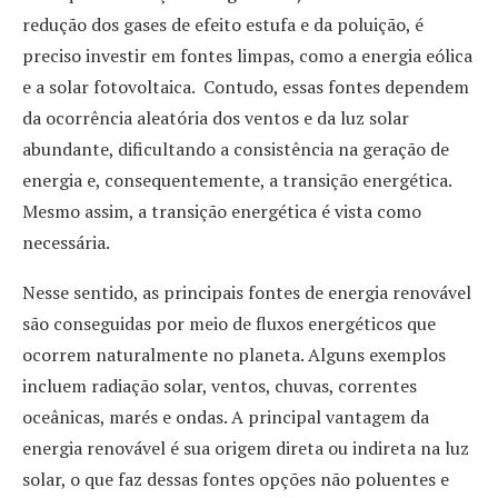
redução dos gases de efeito estufa e da poluição, é
preciso investir em fontes limpas, como a energia eólica
e a solar fotovoltaica. Contudo, essas fontes dependem
da ocorrência aleatória dos ventos e da luz solar
abundante, dificultando a consistência na geração de
energia e, consequentemente, a transição energética.
Mesmo assim, a transição energética é vista como
necessária.
Nesse sentido, as principais fontes de energia renovável
são conseguidas por meio de fluxos energéticos que
ocorrem naturalmente no planeta.
Alguns exemplos
incluem radiação solar, ventos, chuvas, correntes
oceânicas, marés e ondas. A principal vantagem da
energia renovável é sua origem direta ou indireta na luz
solar, o que faz dessas fontes opções não poluentes e