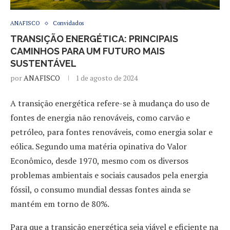
ANAFISCO
Convidados
TRANSIÇÃO ENERGÉTICA: PRINCIPAIS
CAMINHOS PARA UM FUTURO MAIS
SUSTENTÁVEL
por
ANAFISCO
1 de agosto de 2024
A transição energética refere-se à mudança do uso de
fontes de energia não renováveis, como carvão e
petróleo, para fontes renováveis, como energia solar e
eólica. Segundo uma matéria opinativa do Valor
Econômico, desde 1970, mesmo com os diversos
problemas ambientais e sociais causados pela energia
fóssil, o consumo mundial dessas fontes ainda se
mantém em torno de 80%.
Para que a transição energética seja viável e eficiente na