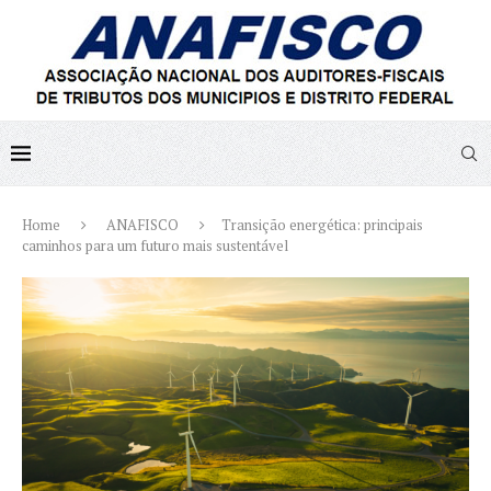
Home
ANAFISCO
Transição energética: principais
caminhos para um futuro mais sustentável