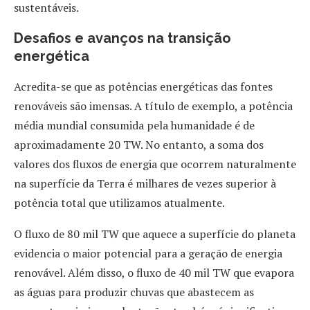
sustentáveis.
Desafios e avanços na transição
energética
Acredita-se que as potências energéticas das fontes
renováveis são imensas. A título de exemplo, a potência
média mundial consumida pela humanidade é de
aproximadamente 20 TW. No entanto, a soma dos
valores dos fluxos de energia que ocorrem naturalmente
na superfície da Terra é milhares de vezes superior à
potência total que utilizamos atualmente.
O fluxo de 80 mil TW que aquece a superfície do planeta
evidencia o maior potencial para a geração de energia
renovável. Além disso, o fluxo de 40 mil TW que evapora
as águas para produzir chuvas que abastecem as