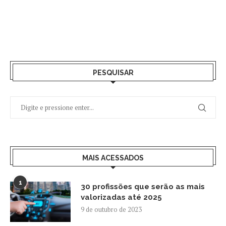
PESQUISAR
MAIS ACESSADOS
1
30 profissões que serão as mais
valorizadas até 2025
9 de outubro de 2023