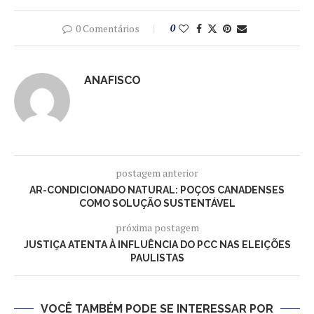
0 Comentários
0
ANAFISCO
postagem anterior
AR-CONDICIONADO NATURAL: POÇOS CANADENSES
COMO SOLUÇÃO SUSTENTÁVEL
próxima postagem
JUSTIÇA ATENTA À INFLUÊNCIA DO PCC NAS ELEIÇÕES
PAULISTAS
VOCÊ TAMBÉM PODE SE INTERESSAR POR