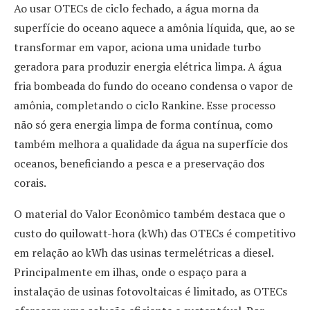
Ao usar OTECs de ciclo fechado, a água morna da
superfície do oceano aquece a amônia líquida, que, ao se
transformar em vapor, aciona uma unidade turbo
geradora para produzir energia elétrica limpa. A água
fria bombeada do fundo do oceano condensa o vapor de
amônia, completando o ciclo Rankine. Esse processo
não só gera energia limpa de forma contínua, como
também melhora a qualidade da água na superfície dos
oceanos, beneficiando a pesca e a preservação dos
corais.
O material do Valor Econômico também destaca que o
custo do quilowatt-hora (kWh) das OTECs é competitivo
em relação ao kWh das usinas termelétricas a diesel.
Principalmente em ilhas, onde o espaço para a
instalação de usinas fotovoltaicas é limitado, as OTECs