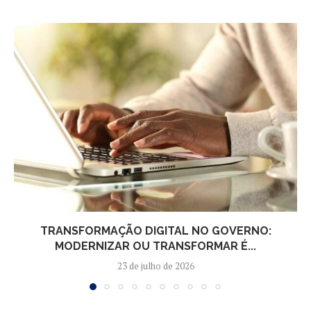
TRANSFORMAÇÃO DIGITAL NO GOVERNO:
MODERNIZAR OU TRANSFORMAR É...
23 de julho de 2026