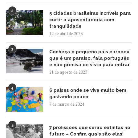
2
5 cidades brasileiras incríveis para
curtir a aposentadoria com
tranquilidade
12 de abril de 2023
3
Conheça o pequeno país europeu
que é um paraíso, fala português
e não precisa de visto para entrar
21 de agosto de 2023
4
6 países onde se vive muito bem
gastando pouco
7 de março de 2024
5
7 profissões que serão extintas no
futuro – Confira quais são elas!