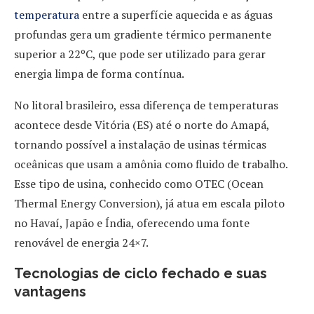
temperatura
entre a superfície aquecida e as águas
profundas gera um gradiente térmico permanente
superior a 22ºC, que pode ser utilizado para gerar
energia limpa de forma contínua.
No litoral brasileiro, essa diferença de temperaturas
acontece desde Vitória (ES) até o norte do Amapá,
tornando possível a instalação de usinas térmicas
oceânicas que usam a amônia como fluido de trabalho.
Esse tipo de usina, conhecido como OTEC (Ocean
Thermal Energy Conversion), já atua em escala piloto
no Havaí, Japão e Índia, oferecendo uma fonte
renovável de energia 24×7.
Tecnologias de ciclo fechado e suas
vantagens