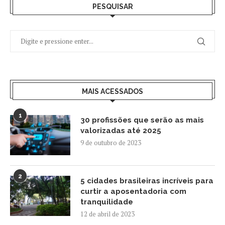
PESQUISAR
MAIS ACESSADOS
1
30 profissões que serão as mais
valorizadas até 2025
9 de outubro de 2023
2
5 cidades brasileiras incríveis para
curtir a aposentadoria com
tranquilidade
12 de abril de 2023