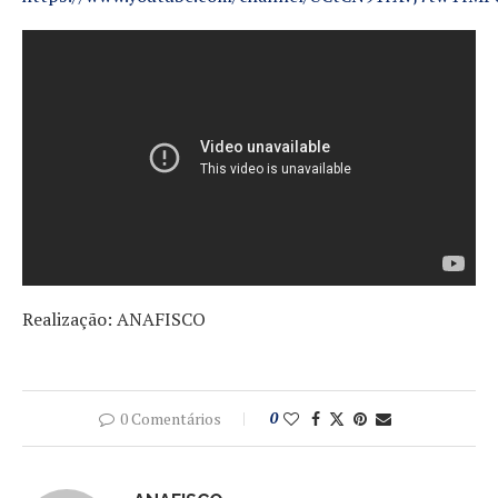
Realização: ANAFISCO
0 Comentários
0