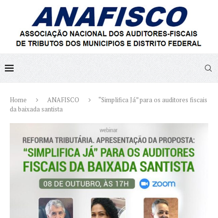
Home
ANAFISCO
“Simplifica Já” para os auditores fiscais
da baixada santista