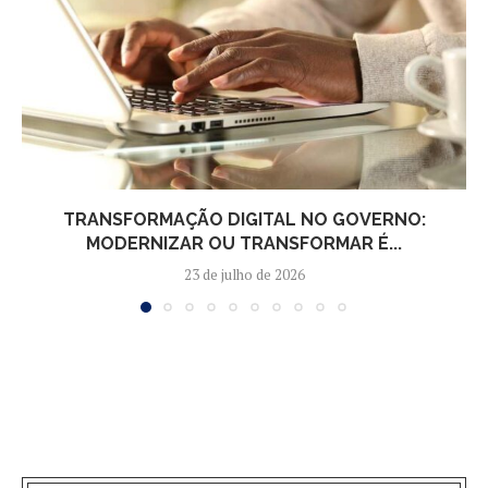
TRANSFORMAÇÃO DIGITAL NO GOVERNO:
MODERNIZAR OU TRANSFORMAR É...
23 de julho de 2026