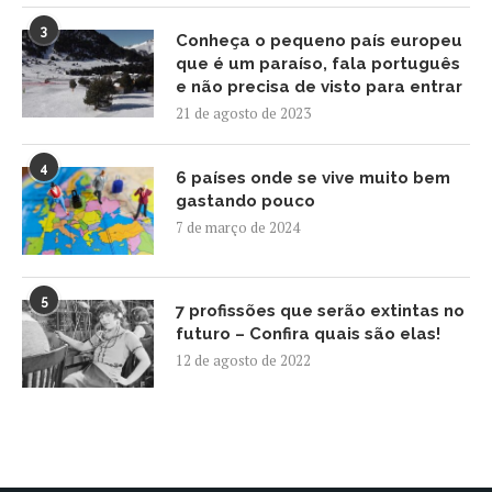
3
Conheça o pequeno país europeu
que é um paraíso, fala português
e não precisa de visto para entrar
21 de agosto de 2023
4
6 países onde se vive muito bem
gastando pouco
7 de março de 2024
5
7 profissões que serão extintas no
futuro – Confira quais são elas!
12 de agosto de 2022