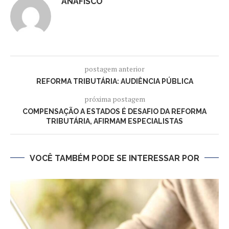
ANAFISCO
postagem anterior
REFORMA TRIBUTÁRIA: AUDIÊNCIA PÚBLICA
próxima postagem
COMPENSAÇÃO A ESTADOS É DESAFIO DA REFORMA
TRIBUTÁRIA, AFIRMAM ESPECIALISTAS
VOCÊ TAMBÉM PODE SE INTERESSAR POR