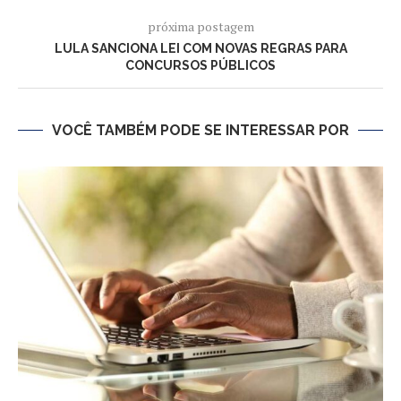
próxima postagem
LULA SANCIONA LEI COM NOVAS REGRAS PARA
CONCURSOS PÚBLICOS
VOCÊ TAMBÉM PODE SE INTERESSAR POR