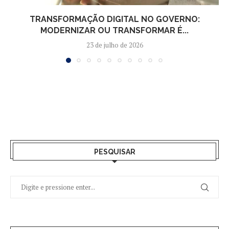
TRANSFORMAÇÃO DIGITAL NO GOVERNO:
MODERNIZAR OU TRANSFORMAR É...
23 de julho de 2026
PESQUISAR