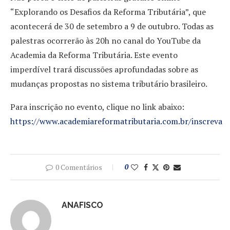
“Explorando os Desafios da Reforma Tributária”, que
acontecerá de 30 de setembro a 9 de outubro. Todas as
palestras ocorrerão às 20h no canal do YouTube da
Academia da Reforma Tributária. Este evento
imperdível trará discussões aprofundadas sobre as
mudanças propostas no sistema tributário brasileiro.
Para inscrição no evento, clique no link abaixo:
https://www.academiareformatributaria.com.br/inscreva
0 Comentários
0
ANAFISCO