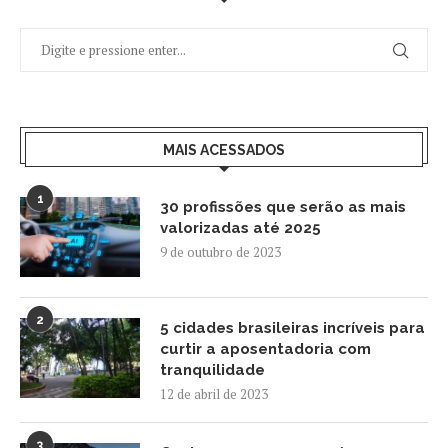
MAIS ACESSADOS
1
30 profissões que serão as mais
valorizadas até 2025
9 de outubro de 2023
2
5 cidades brasileiras incríveis para
curtir a aposentadoria com
tranquilidade
12 de abril de 2023
3