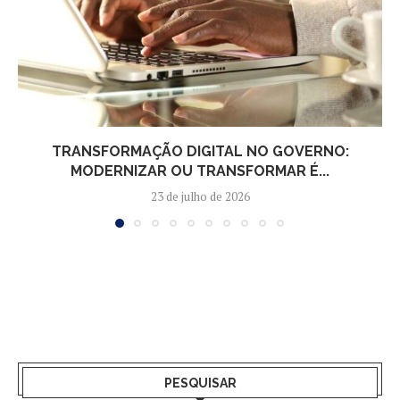
TRANSFORMAÇÃO DIGITAL NO GOVERNO:
MODERNIZAR OU TRANSFORMAR É...
23 de julho de 2026
PESQUISAR