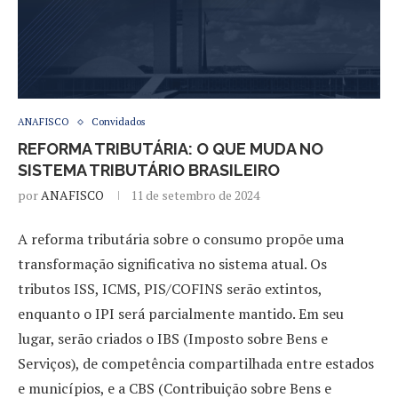
ANAFISCO
Convidados
REFORMA TRIBUTÁRIA: O QUE MUDA NO
SISTEMA TRIBUTÁRIO BRASILEIRO
por
ANAFISCO
11 de setembro de 2024
A reforma tributária sobre o consumo propõe uma
transformação significativa no sistema atual. Os
tributos ISS, ICMS, PIS/COFINS serão extintos,
enquanto o IPI será parcialmente mantido. Em seu
lugar, serão criados o IBS (Imposto sobre Bens e
Serviços), de competência compartilhada entre estados
e municípios, e a CBS (Contribuição sobre Bens e