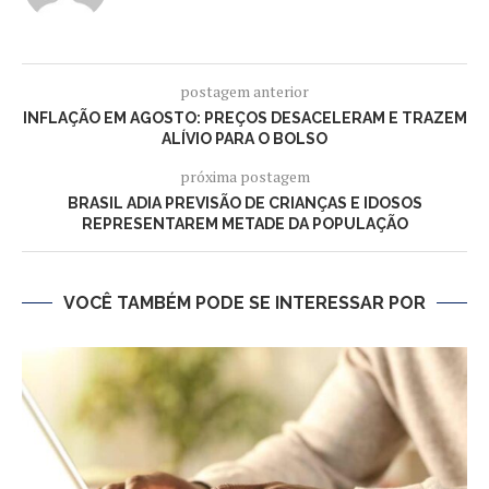
postagem anterior
INFLAÇÃO EM AGOSTO: PREÇOS DESACELERAM E TRAZEM
ALÍVIO PARA O BOLSO
próxima postagem
BRASIL ADIA PREVISÃO DE CRIANÇAS E IDOSOS
REPRESENTAREM METADE DA POPULAÇÃO
VOCÊ TAMBÉM PODE SE INTERESSAR POR