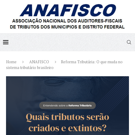
Home
ANAFISCO
Reforma Tributária: O que muda no
sistema tributário brasileiro