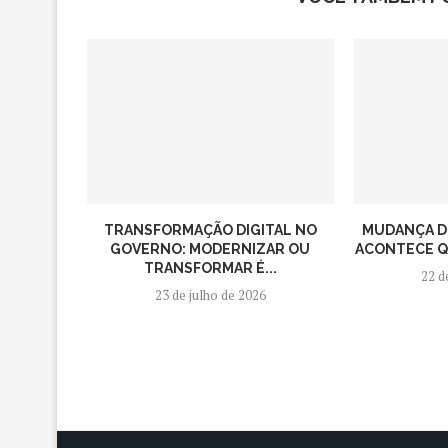
TRANSFORMAÇÃO DIGITAL NO
MUDANÇA D
GOVERNO: MODERNIZAR OU
ACONTECE QU
TRANSFORMAR É...
22 d
23 de julho de 2026