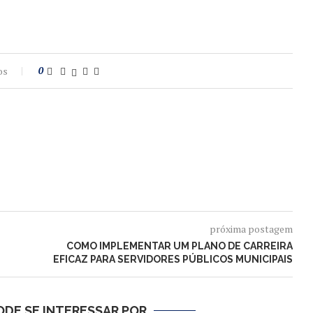
os
0
próxima postagem
COMO IMPLEMENTAR UM PLANO DE CARREIRA
EFICAZ PARA SERVIDORES PÚBLICOS MUNICIPAIS
DE SE INTERESSAR POR