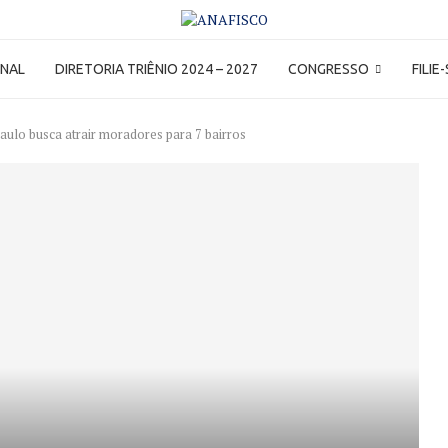
ONAL
DIRETORIA TRIÊNIO 2024 – 2027
CONGRESSO
FILIE
Paulo busca atrair moradores para 7 bairros