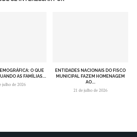
EMOGRÁFICA: O QUE
ENTIDADES NACIONAIS DO FISCO
ANDO AS FAMÍLIAS...
MUNICIPAL FAZEM HOMENAGEM
AO...
e julho de 2026
21 de julho de 2026