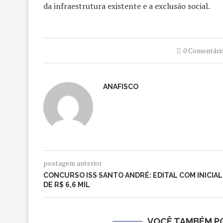
da infraestrutura existente e a exclusão social.
0 Comentári
ANAFISCO
postagem anterior
CONCURSO ISS SANTO ANDRÉ: EDITAL COM INICIAL
DE R$ 6,6 MIL
VOCÊ TAMBÉM PO