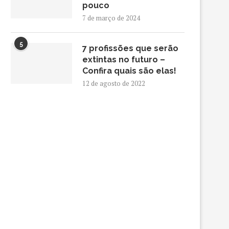
pouco
7 de março de 2024
5
7 profissões que serão
extintas no futuro –
Confira quais são elas!
12 de agosto de 2022