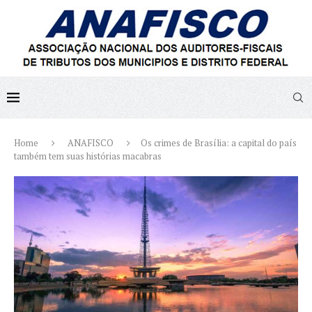
Home
ANAFISCO
Os crimes de Brasília: a capital do país
também tem suas histórias macabras