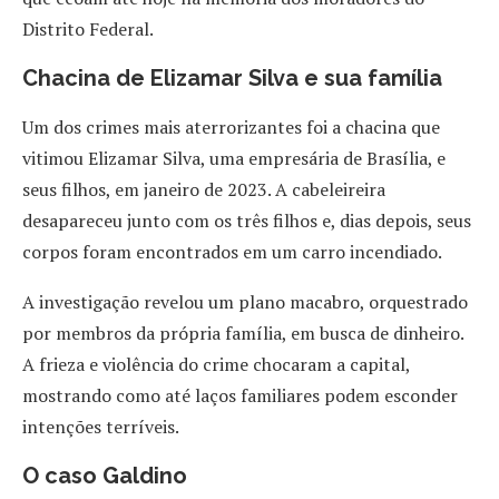
Distrito Federal.
Chacina de Elizamar Silva e sua família
Um dos crimes mais aterrorizantes foi a chacina que
vitimou Elizamar Silva, uma empresária de Brasília, e
seus filhos, em janeiro de 2023. A cabeleireira
desapareceu junto com os três filhos e, dias depois, seus
corpos foram encontrados em um carro incendiado.
A investigação revelou um plano macabro, orquestrado
por membros da própria família, em busca de dinheiro.
A frieza e violência do crime chocaram a capital,
mostrando como até laços familiares podem esconder
intenções terríveis.
O caso Galdino