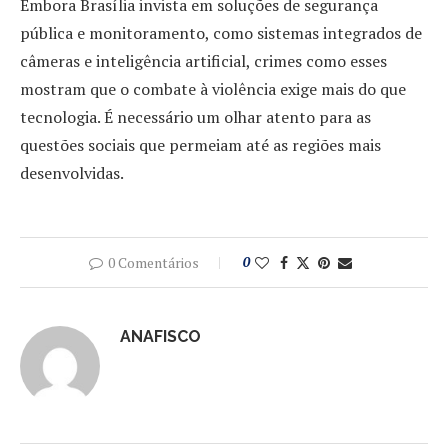
Embora Brasília invista em soluções de segurança
pública e monitoramento, como sistemas integrados de
câmeras e inteligência artificial, crimes como esses
mostram que o combate à violência exige mais do que
tecnologia. É necessário um olhar atento para as
questões sociais que permeiam até as regiões mais
desenvolvidas​.
0 Comentários
0
ANAFISCO