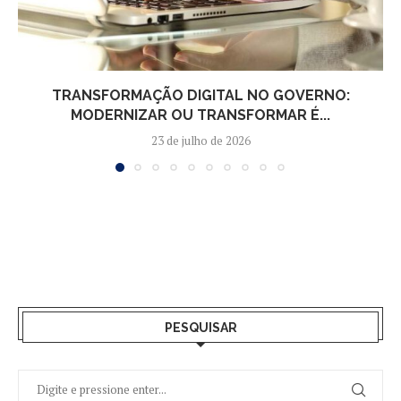
TRANSFORMAÇÃO DIGITAL NO GOVERNO:
MODERNIZAR OU TRANSFORMAR É...
23 de julho de 2026
PESQUISAR