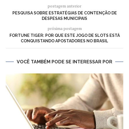
postagem anterior
PESQUISA SOBRE ESTRATÉGIAS DE CONTENÇÃO DE
DESPESAS MUNICIPAIS
próxima postagem
FORTUNE TIGER: POR QUE ESTE JOGO DE SLOTS ESTÁ
CONQUISTANDO APOSTADORES NO BRASIL
VOCÊ TAMBÉM PODE SE INTERESSAR POR