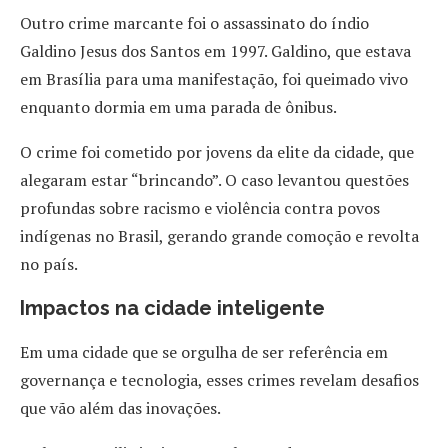
Outro crime marcante foi o assassinato do índio
Galdino Jesus dos Santos em 1997. Galdino, que estava
em Brasília para uma manifestação, foi queimado vivo
enquanto dormia em uma parada de ônibus.
O crime foi cometido por jovens da elite da cidade, que
alegaram estar “brincando”. O caso levantou questões
profundas sobre racismo e violência contra povos
indígenas no Brasil, gerando grande comoção e revolta
no país​.
Impactos na cidade inteligente
Em uma cidade que se orgulha de ser referência em
governança e tecnologia, esses crimes revelam desafios
que vão além das inovações.