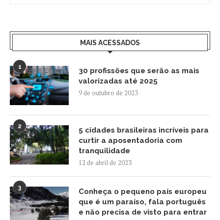
MAIS ACESSADOS
1
30 profissões que serão as mais
valorizadas até 2025
9 de outubro de 2023
2
5 cidades brasileiras incríveis para
curtir a aposentadoria com
tranquilidade
12 de abril de 2023
3
Conheça o pequeno país europeu
que é um paraíso, fala português
e não precisa de visto para entrar