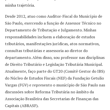
minha trajetória.
Desde 2012, atuo como Auditor-Fiscal do Município de
São Paulo, exercendo a função de Assessor Técnico no
Departamento de Tributação e Julgamento. Minhas
responsabilidades incluem a elaboração de estudos
tributários, manifestações jurídicas, atos normativos,
consultas tributárias e assessoria ao diretor do
departamento. Além disso, sou professor nas disciplinas
de Direito Tributário e Legislação Tributária Municipal.
Atualmente, faço parte do GT20 (Comitê Gestor do IBS)
do Núcleo de Estudos Fiscais (NEF) da Fundação Getulio
Vargas (FGV) e represento o município de São Paulo nas
discussões sobre Reforma Tributária no âmbito da
Associação Brasileira das Secretarias de Finanças das
Capitais (ABRASF).