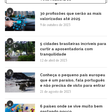
1
30 profissões que serão as mais
valorizadas até 2025
9 de outubro de 2023
2
5 cidades brasileiras incríveis para
curtir a aposentadoria com
tranquilidade
12 de abril de 2023
3
Conheça o pequeno país europeu
que é um paraíso, fala português
e não precisa de visto para entrar
21 de agosto de 2023
4
6 países onde se vive muito bem
gastando pouco