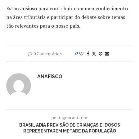
Estou ansioso para contribuir com meu conhecimento
na área tributária e participar do debate sobre temas
tão relevantes para o nosso país.
0 Comentários
0
ANAFISCO
postagem anterior
BRASIL ADIA PREVISÃO DE CRIANÇAS E IDOSOS
REPRESENTAREM METADE DA POPULAÇÃO