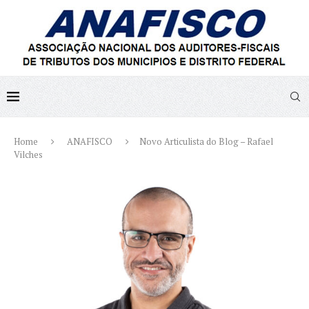
Home
ANAFISCO
Novo Articulista do Blog – Rafael
Vilches