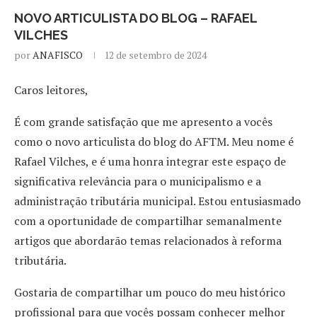
NOVO ARTICULISTA DO BLOG – RAFAEL
VILCHES
por
ANAFISCO
12 de setembro de 2024
Caros leitores,
É com grande satisfação que me apresento a vocês
como o novo articulista do blog do AFTM. Meu nome é
Rafael Vilches, e é uma honra integrar este espaço de
significativa relevância para o municipalismo e a
administração tributária municipal. Estou entusiasmado
com a oportunidade de compartilhar semanalmente
artigos que abordarão temas relacionados à reforma
tributária.
Gostaria de compartilhar um pouco do meu histórico
profissional para que vocês possam conhecer melhor