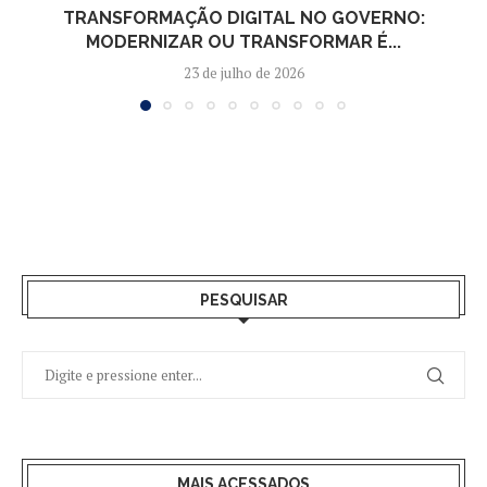
TRANSFORMAÇÃO DIGITAL NO GOVERNO:
MODERNIZAR OU TRANSFORMAR É...
23 de julho de 2026
PESQUISAR
MAIS ACESSADOS