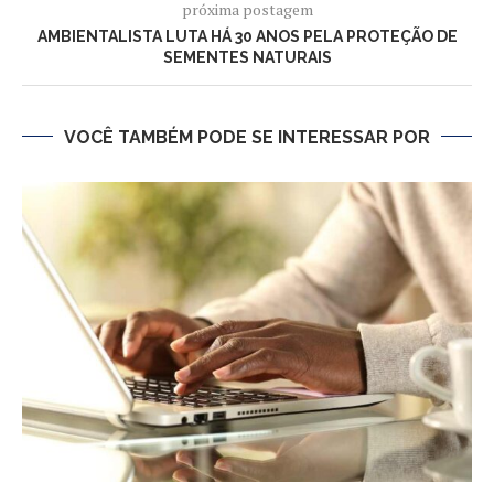
próxima postagem
AMBIENTALISTA LUTA HÁ 30 ANOS PELA PROTEÇÃO DE
SEMENTES NATURAIS
VOCÊ TAMBÉM PODE SE INTERESSAR POR