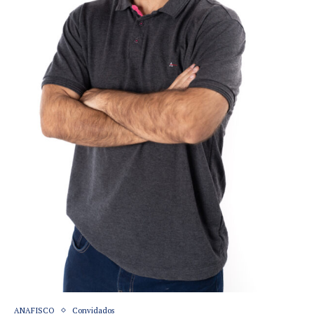
ANAFISCO
Convidados