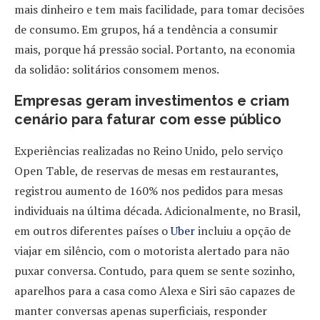
mais dinheiro e tem mais facilidade, para tomar decisões
de consumo. Em grupos, há a tendência a consumir
mais, porque há pressão social. Portanto, na economia
da solidão: solitários consomem menos.
Empresas geram investimentos e criam
cenário para faturar com esse público
Experiências realizadas no Reino Unido, pelo serviço
Open Table, de reservas de mesas em restaurantes,
registrou aumento de 160% nos pedidos para mesas
individuais na última década. Adicionalmente, no Brasil,
em outros diferentes países o
Uber
incluiu a opção de
viajar em silêncio, com o motorista alertado para não
puxar conversa. Contudo, para quem se sente sozinho,
aparelhos para a casa como Alexa e Siri são capazes de
manter conversas apenas superficiais, responder