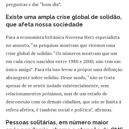
perguntas e dar “bom dia”.
Existe uma ampla crise global de solidão,
que afeta nossa sociedade
Para a economista britânica Noreena Herz especialista
no assunto, “as pesquisas mostram que vivemos uma
crise global de solidão. “Os números mostram que um
em cada cinco nascidos entre 1980 e 2000, não tem um
único amigo”. Para ela isso levou a propor uma definição
abrangente sobre solidão. Desse modo, “não se trata
apenas de se sentir isolado existencialmente, sem
relacionamentos próximos, mas de um estado de
desconexão com os demais cidadãos, que não se limita à
esfera afetiva, é também social e política”, afirmou.
Pessoas solitárias, em número maior