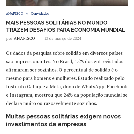
ANAFISCO
Convidados
MAIS PESSOAS SOLITÁRIAS NO MUNDO
TRAZEM DESAFIOS PARA ECONOMIA MUNDIAL
por
ANAFISCO
13 de março de 2024
Os dados da pesquisa sobre solidão em diversos países
são impressionantes. No Brasil, 15% dos entrevistados
afirmaram ser sozinhos. O percentual de solidão é o
mesmo para homens e mulheres. Estudo realizado pelo
Instituto Gallup e a Meta, dona de WhatsApp, Facebook
e Instagram, mostrou que 24% da população mundial se
declara muito ou razoavelmente sozinhos.
Muitas pessoas solitárias exigem novos
investimentos da empresas