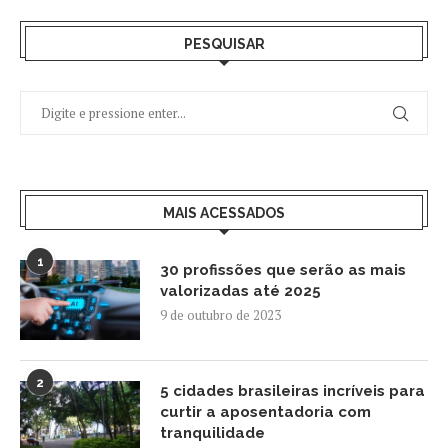
PESQUISAR
MAIS ACESSADOS
1
30 profissões que serão as mais
valorizadas até 2025
9 de outubro de 2023
2
5 cidades brasileiras incríveis para
curtir a aposentadoria com
tranquilidade