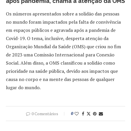
após pandemia, chama a atenção da OMS
Os números apresentados sobre a solidão das pessoas
no mundo foram impactados pela falta de convivência
em espaços públicos e agravada após a pandemia de
Covid-19. O tema, inclusive, desperta atenção da
Organização Mundial da Saúde (OMS) que criou no fim
de 2023 uma Comissão Internacional para Conexão
Social. Além disso, a OMS classificou a solidão como
prioridade na saúde pública, devido aos impactos que
causa no corpo e na mente das pessoas de qualquer
lugar do mundo.
0 Comentários
0