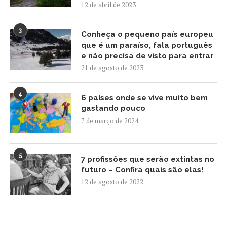
12 de abril de 2023
3
Conheça o pequeno país europeu
que é um paraíso, fala português
e não precisa de visto para entrar
21 de agosto de 2023
4
6 países onde se vive muito bem
gastando pouco
7 de março de 2024
5
7 profissões que serão extintas no
futuro – Confira quais são elas!
12 de agosto de 2022