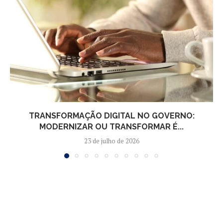
TRANSFORMAÇÃO DIGITAL NO GOVERNO:
MODERNIZAR OU TRANSFORMAR É...
23 de julho de 2026