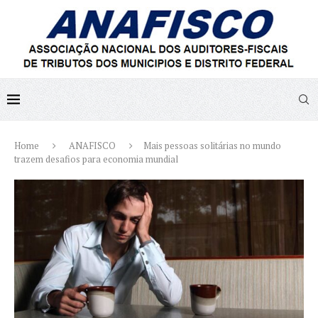
Home
ANAFISCO
Mais pessoas solitárias no mundo
trazem desafios para economia mundial