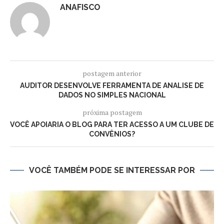
ANAFISCO
postagem anterior
AUDITOR DESENVOLVE FERRAMENTA DE ANALISE DE
DADOS NO SIMPLES NACIONAL
próxima postagem
VOCÊ APOIARIA O BLOG PARA TER ACESSO A UM CLUBE DE
CONVÊNIOS?
VOCÊ TAMBÉM PODE SE INTERESSAR POR