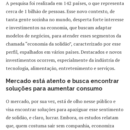
A pesquisa foi realizada em 142 países, o que representa
cerca de 1 bilhão de pessoas. Esse novo contexto, de
tanta gente sozinha no mundo, desperta forte interesse
e investimentos na economia, que buscam adaptar
modelos de negócios, para atender esses segmentos da
chamada “economia da solidão”, caracterizado por esse
perfil, espalhados em vários países. Destacados e novos
investimentos ocorrem, especialmente da indústria de
tecnologia, alimentação, entretenimento e serviços.
Mercado está atento e busca encontrar
soluções para aumentar consumo
O mercado, por sua vez, está de olho nesse público e
visa encontrar soluções para apaziguar esse sentimento
de solidão, e claro, lucrar. Embora, os estudos relatam
que, quem costuma sair sem companhia, economiza