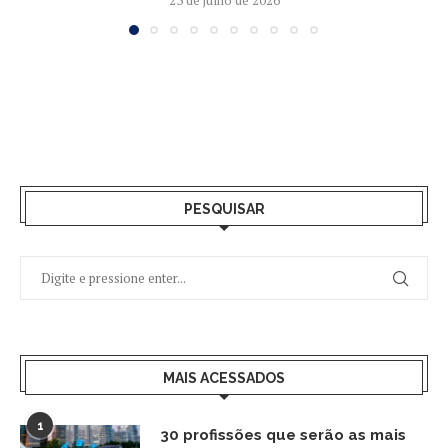
PESQUISAR
MAIS ACESSADOS
1
30 profissões que serão as mais