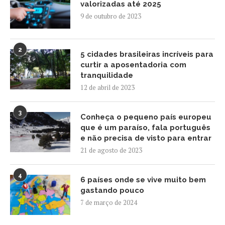
valorizadas até 2025
9 de outubro de 2023
2
5 cidades brasileiras incríveis para
curtir a aposentadoria com
tranquilidade
12 de abril de 2023
3
Conheça o pequeno país europeu
que é um paraíso, fala português
e não precisa de visto para entrar
21 de agosto de 2023
4
6 países onde se vive muito bem
gastando pouco
7 de março de 2024