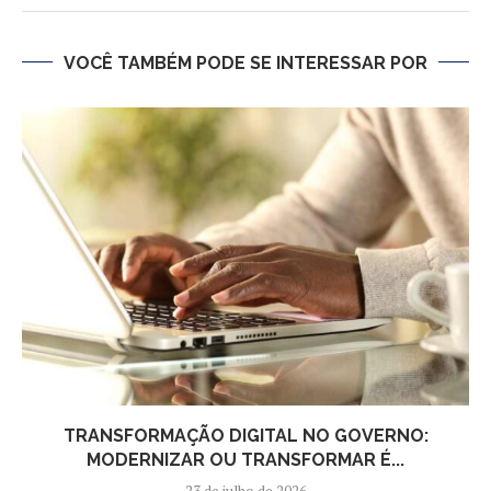
VOCÊ TAMBÉM PODE SE INTERESSAR POR
TRANSFORMAÇÃO DIGITAL NO GOVERNO:
MODERNIZAR OU TRANSFORMAR É...
23 de julho de 2026