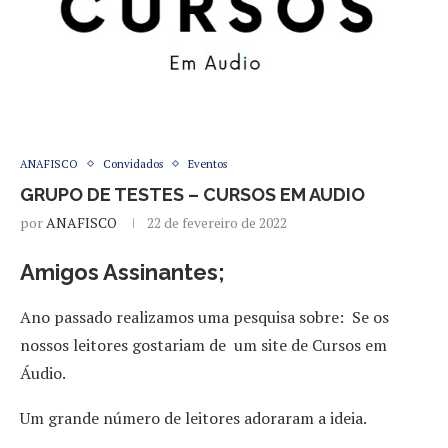
ANAFISCO
Convidados
Eventos
GRUPO DE TESTES – CURSOS EM AUDIO
por
ANAFISCO
22 de fevereiro de 2022
Amigos Assinantes;
Ano passado realizamos uma pesquisa sobre: Se os
nossos leitores gostariam de um site de Cursos em
Áudio.
Um grande número de leitores adoraram a ideia.