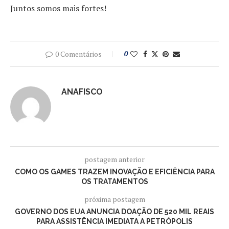
Juntos somos mais fortes!
0 Comentários
0
ANAFISCO
postagem anterior
COMO OS GAMES TRAZEM INOVAÇÃO E EFICIÊNCIA PARA
OS TRATAMENTOS
próxima postagem
GOVERNO DOS EUA ANUNCIA DOAÇÃO DE 520 MIL REAIS
PARA ASSISTÊNCIA IMEDIATA A PETRÓPOLIS