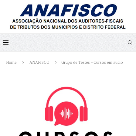
Home
ANAFISCO
Grupo de Testes – Cursos em audio