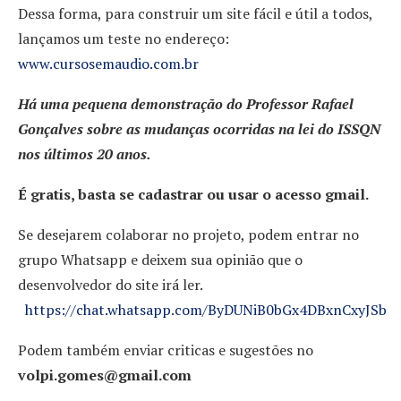
Dessa forma, para construir um site fácil e útil a todos,
lançamos um teste no endereço:
www.cursosemaudio.com.br
Há uma pequena demonstração do Professor Rafael
Gonçalves sobre as mudanças ocorridas na lei do ISSQN
nos últimos 20 anos.
É gratis, basta se cadastrar ou usar o acesso gmail.
Se desejarem colaborar no projeto, podem entrar no
grupo Whatsapp e deixem sua opinião que o
desenvolvedor do site irá ler.
https://chat.whatsapp.com/ByDUNiB0bGx4DBxnCxyJSb
Podem também enviar criticas e sugestões no
volpi.gomes@gmail.com