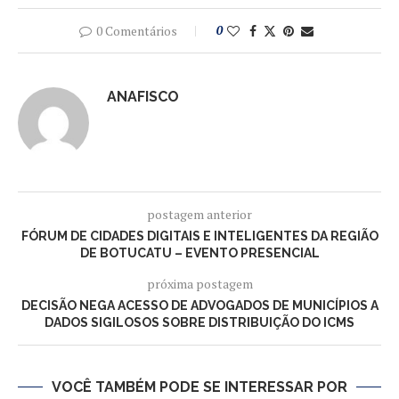
0 Comentários
0
ANAFISCO
postagem anterior
FÓRUM DE CIDADES DIGITAIS E INTELIGENTES DA REGIÃO
DE BOTUCATU – EVENTO PRESENCIAL
próxima postagem
DECISÃO NEGA ACESSO DE ADVOGADOS DE MUNICÍPIOS A
DADOS SIGILOSOS SOBRE DISTRIBUIÇÃO DO ICMS
VOCÊ TAMBÉM PODE SE INTERESSAR POR