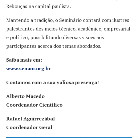
Rebouças na capital paulista.
Mantendo a tradição, o Seminário contará com ilustres
palestrantes dos meios técnico, acadêmico, empresarial
e político, possibilitando diversas visões aos
participantes acerca dos temas abordados.
Saiba mais em:
www.senam.org.br
Contamos com a sua valiosa presença!
Alberto Macedo
Coordenador Científico
Rafael Aguirrezábal
Coordenador Geral