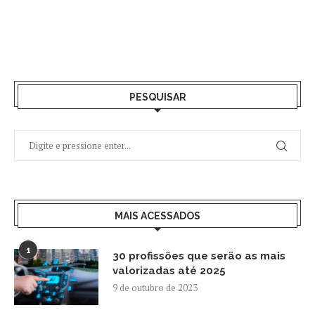
PESQUISAR
MAIS ACESSADOS
1
30 profissões que serão as mais
valorizadas até 2025
9 de outubro de 2023