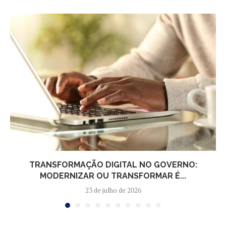
TRANSFORMAÇÃO DIGITAL NO GOVERNO:
MODERNIZAR OU TRANSFORMAR É...
23 de julho de 2026