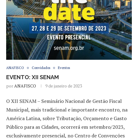
ANAFISCO
Convidados
Eventos
EVENTO: XII SENAM
por
ANAFISCO
9 de janeiro de 2023
O XII SENAM – Seminário Nacional de Gestão Fiscal
Municipal, mais tradicional e importante encontro, na
América Latina, sobre Tributação, Orçamento e Gasto
Público para as Cidades, ocorrerá em setembro/2023,
exclusivamente presencial, no Centro de Convenções