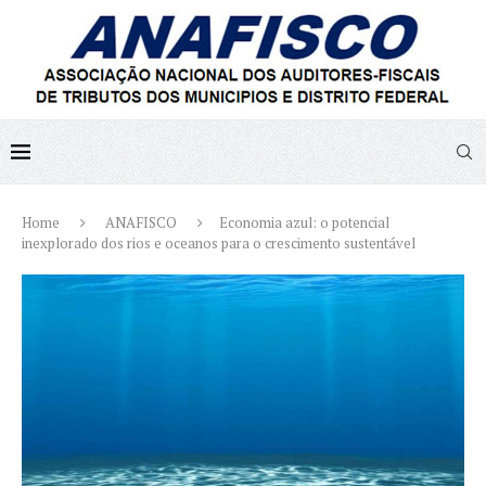
Home
ANAFISCO
Economia azul: o potencial
inexplorado dos rios e oceanos para o crescimento sustentável