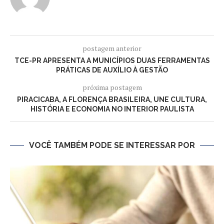
postagem anterior
TCE-PR APRESENTA A MUNICÍPIOS DUAS FERRAMENTAS
PRÁTICAS DE AUXÍLIO À GESTÃO
próxima postagem
PIRACICABA, A FLORENÇA BRASILEIRA, UNE CULTURA,
HISTÓRIA E ECONOMIA NO INTERIOR PAULISTA
VOCÊ TAMBÉM PODE SE INTERESSAR POR