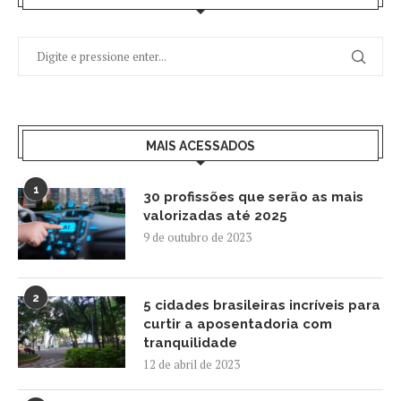
MAIS ACESSADOS
1
30 profissões que serão as mais
valorizadas até 2025
9 de outubro de 2023
2
5 cidades brasileiras incríveis para
curtir a aposentadoria com
tranquilidade
12 de abril de 2023