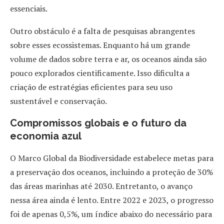
essenciais.
Outro obstáculo é a falta de pesquisas abrangentes
sobre esses ecossistemas. Enquanto há um grande
volume de dados sobre terra e ar, os oceanos ainda são
pouco explorados cientificamente. Isso dificulta a
criação de estratégias eficientes para seu uso
sustentável e conservação.
Compromissos globais e o futuro da
economia azul
O Marco Global da Biodiversidade estabelece metas para
a preservação dos oceanos, incluindo a proteção de 30%
das áreas marinhas até 2030. Entretanto, o avanço
nessa área ainda é lento. Entre 2022 e 2023, o progresso
foi de apenas 0,5%, um índice abaixo do necessário para