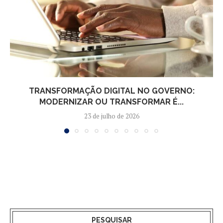
TRANSFORMAÇÃO DIGITAL NO GOVERNO:
MODERNIZAR OU TRANSFORMAR É...
23 de julho de 2026
PESQUISAR