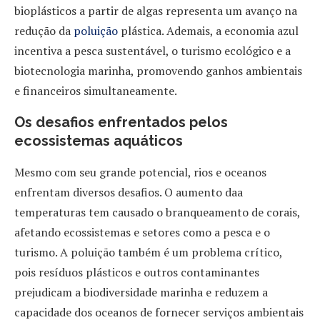
bioplásticos a partir de algas representa um avanço na
redução da
poluição
plástica. Ademais, a economia azul
incentiva a pesca sustentável, o turismo ecológico e a
biotecnologia marinha, promovendo ganhos ambientais
e financeiros simultaneamente.
Os desafios enfrentados pelos
ecossistemas aquáticos
Mesmo com seu grande potencial, rios e oceanos
enfrentam diversos desafios. O aumento daa
temperaturas tem causado o branqueamento de corais,
afetando ecossistemas e setores como a pesca e o
turismo. A poluição também é um problema crítico,
pois resíduos plásticos e outros contaminantes
prejudicam a biodiversidade marinha e reduzem a
capacidade dos oceanos de fornecer serviços ambientais