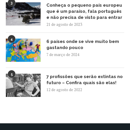
3
Conheça o pequeno país europeu
que é um paraíso, fala português
e não precisa de visto para entrar
21 de agosto de 2023
4
6 países onde se vive muito bem
gastando pouco
7 de março de 2024
5
7 profissões que serão extintas no
futuro – Confira quais são elas!
12 de agosto de 2022