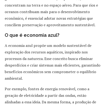
concentram na terra e no espaço aéreo. Para que rios e
oceanos contribuam mais para o desenvolvimento
econômico, é essencial adotar novas estratégias que
conciliem preservação e aproveitamento sustentável.
O que é economia azul?
A economia azul propõe um modelo sustentável de
exploração dos recursos aquáticos, inspirado nos
processos da natureza. Esse conceito busca eliminar
desperdícios e criar sistemas mais eficientes, garantindo
benefícios econômicos sem comprometer o equilíbrio
ambiental.
Por exemplo, fontes de energia renovável, como a
geração de eletricidade a partir das ondas, estão
alinhadas a essa ideia. Da mesma forma, a produção de