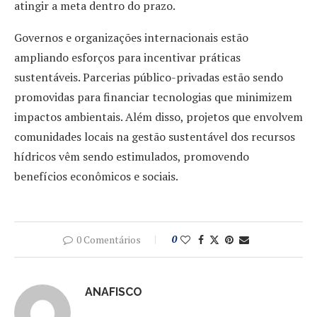
atingir a meta dentro do prazo.
Governos e organizações internacionais estão
ampliando esforços para incentivar práticas
sustentáveis. Parcerias público-privadas estão sendo
promovidas para financiar tecnologias que minimizem
impactos ambientais. Além disso, projetos que envolvem
comunidades locais na gestão sustentável dos recursos
hídricos vêm sendo estimulados, promovendo
benefícios econômicos e sociais.
0 Comentários
0
ANAFISCO