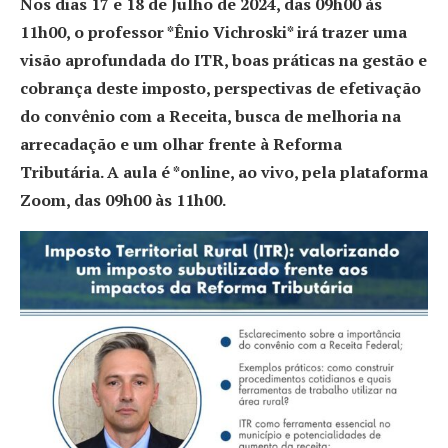
Nos dias 17 e 18 de Julho de 2024, das 09h00 às
11h00, o professor *Ênio Vichroski* irá trazer uma
visão aprofundada do ITR, boas práticas na gestão e
cobrança deste imposto, perspectivas de efetivação
do convênio com a Receita, busca de melhoria na
arrecadação e um olhar frente à Reforma
Tributária. A aula é *online, ao vivo, pela plataforma
Zoom, das 09h00 às 11h00.