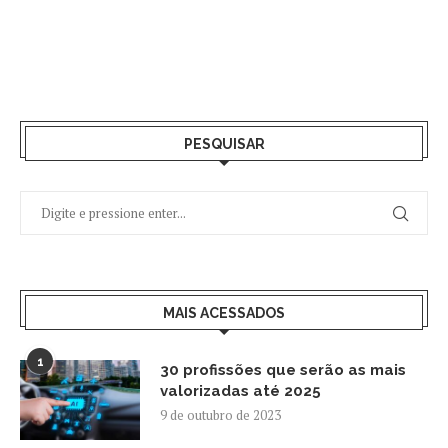
PESQUISAR
MAIS ACESSADOS
1
30 profissões que serão as mais
valorizadas até 2025
9 de outubro de 2023