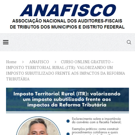
Home
ANAFISCO
CURSO ONLINE GRATUITO –
IMPOSTO TERRITORIAL RURAL (ITR): VALORIZANDO UM
IMPOSTO SUBUTILIZADO FRENTE AOS IMPACTOS DA REFORMA
TRIBUTÁRIA