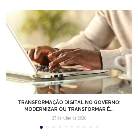
TRANSFORMAÇÃO DIGITAL NO GOVERNO:
MODERNIZAR OU TRANSFORMAR É...
23 de julho de 2026