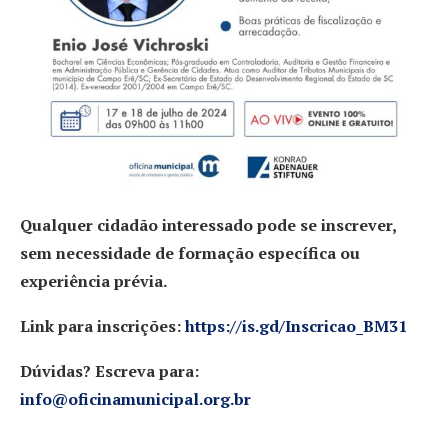
Qualquer cidadão interessado pode se inscrever,
sem necessidade de formação específica ou
experiência prévia.
Link para inscrições:
https://is.gd/Inscricao_BM31
Dúvidas? Escreva para:
info@oficinamunicipal.org.br