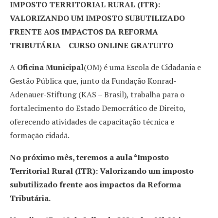
IMPOSTO TERRITORIAL RURAL (ITR):
VALORIZANDO UM IMPOSTO SUBUTILIZADO
FRENTE AOS IMPACTOS DA REFORMA
TRIBUTÁRIA – CURSO ONLINE GRATUITO
A
Oficina Municipal
(OM) é uma Escola de Cidadania e
Gestão Pública que, junto da Fundação Konrad-
Adenauer-Stiftung (KAS – Brasil), trabalha para o
fortalecimento do Estado Democrático de Direito,
oferecendo atividades de capacitação técnica e
formação cidadã.
No próximo mês, teremos a aula *Imposto
Territorial Rural (ITR): Valorizando um imposto
subutilizado frente aos impactos da Reforma
Tributária.