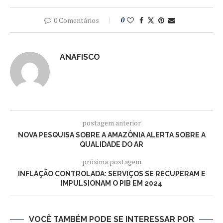
0 Comentários
0
ANAFISCO
postagem anterior
NOVA PESQUISA SOBRE A AMAZÔNIA ALERTA SOBRE A
QUALIDADE DO AR
próxima postagem
INFLAÇÃO CONTROLADA: SERVIÇOS SE RECUPERAM E
IMPULSIONAM O PIB EM 2024
VOCÊ TAMBÉM PODE SE INTERESSAR POR