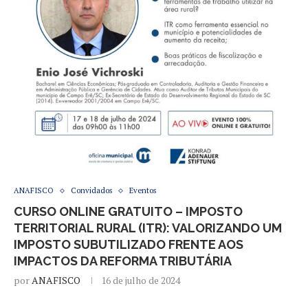
ANAFISCO
Convidados
Eventos
CURSO ONLINE GRATUITO – IMPOSTO
TERRITORIAL RURAL (ITR): VALORIZANDO UM
IMPOSTO SUBUTILIZADO FRENTE AOS
IMPACTOS DA REFORMA TRIBUTÁRIA
por
ANAFISCO
16 de julho de 2024