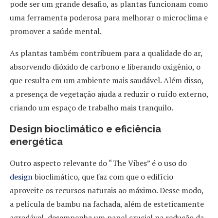
pode ser um grande desafio, as plantas funcionam como
uma ferramenta poderosa para melhorar o microclima e
promover a saúde mental.
As plantas também contribuem para a qualidade do ar,
absorvendo dióxido de carbono e liberando oxigênio, o
que resulta em um ambiente mais saudável. Além disso,
a presença de vegetação ajuda a reduzir o ruído externo,
criando um espaço de trabalho mais tranquilo.
Design bioclimático e eficiência
energética
Outro aspecto relevante do “The Vibes” é o uso do
design
bioclimático, que faz com que o edifício
aproveite os recursos naturais ao máximo. Desse modo,
a película de bambu na fachada, além de esteticamente
agradável, desempenha um papel crucial na redução da