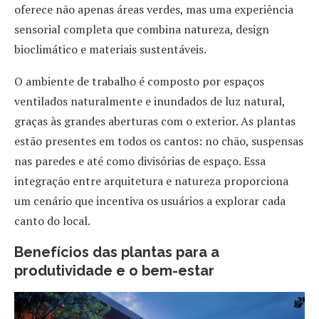
oferece não apenas áreas verdes, mas uma experiência
sensorial completa que combina natureza, design
bioclimático e materiais sustentáveis.
O ambiente de trabalho é composto por espaços
ventilados naturalmente e inundados de luz natural,
graças às grandes aberturas com o exterior. As plantas
estão presentes em todos os cantos: no chão, suspensas
nas paredes e até como divisórias de espaço. Essa
integração entre arquitetura e natureza proporciona
um cenário que incentiva os usuários a explorar cada
canto do local.
Benefícios das plantas para a
produtividade e o bem-estar