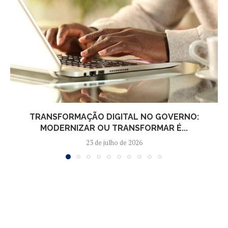
TRANSFORMAÇÃO DIGITAL NO GOVERNO:
MODERNIZAR OU TRANSFORMAR É...
23 de julho de 2026