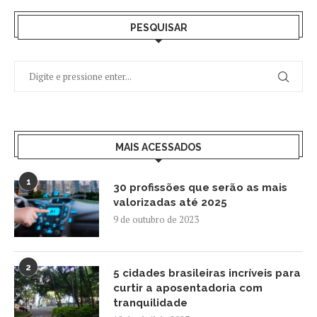
PESQUISAR
MAIS ACESSADOS
1
30 profissões que serão as mais
valorizadas até 2025
9 de outubro de 2023
2
5 cidades brasileiras incríveis para
curtir a aposentadoria com
tranquilidade