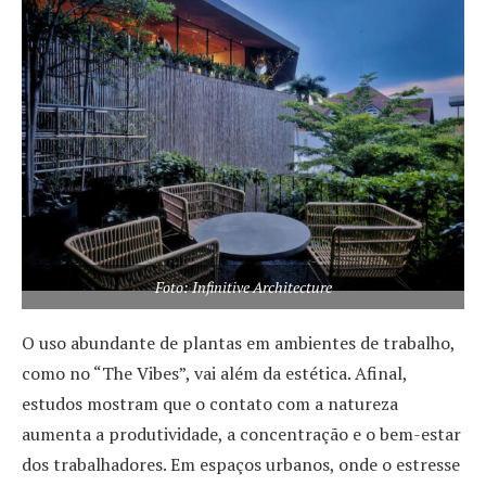
Foto: Infinitive Architecture
O uso abundante de plantas em ambientes de trabalho,
como no “The Vibes”, vai além da estética. Afinal,
estudos mostram que o contato com a natureza
aumenta a produtividade, a concentração e o bem-estar
dos trabalhadores. Em espaços urbanos, onde o estresse