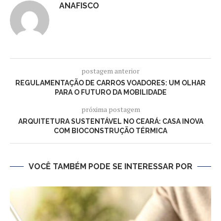
ANAFISCO
postagem anterior
REGULAMENTAÇÃO DE CARROS VOADORES: UM OLHAR
PARA O FUTURO DA MOBILIDADE
próxima postagem
ARQUITETURA SUSTENTÁVEL NO CEARÁ: CASA INOVA
COM BIOCONSTRUÇÃO TÉRMICA
VOCÊ TAMBÉM PODE SE INTERESSAR POR