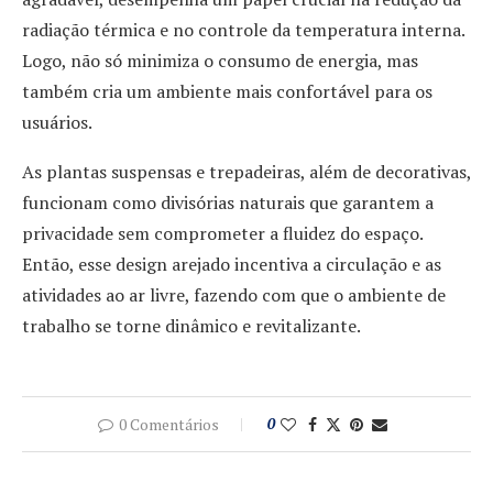
radiação térmica e no controle da temperatura interna.
Logo, não só minimiza o consumo de energia, mas
também cria um ambiente mais confortável para os
usuários.
As plantas suspensas e trepadeiras, além de decorativas,
funcionam como divisórias naturais que garantem a
privacidade sem comprometer a fluidez do espaço.
Então, esse design arejado incentiva a circulação e as
atividades ao ar livre, fazendo com que o ambiente de
trabalho se torne dinâmico e revitalizante.
0 Comentários
0