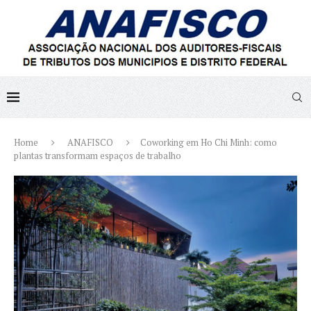
Home
ANAFISCO
Coworking em Ho Chi Minh: como
plantas transformam espaços de trabalho