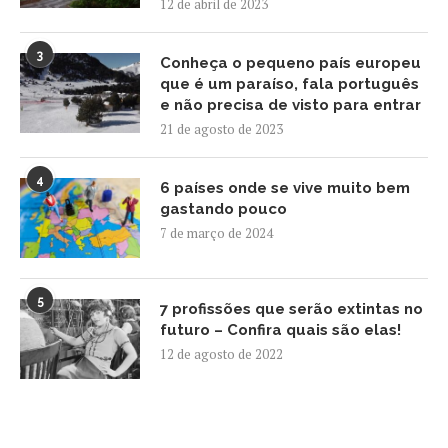
12 de abril de 2023
3
Conheça o pequeno país europeu
que é um paraíso, fala português
e não precisa de visto para entrar
21 de agosto de 2023
4
6 países onde se vive muito bem
gastando pouco
7 de março de 2024
5
7 profissões que serão extintas no
futuro – Confira quais são elas!
12 de agosto de 2022