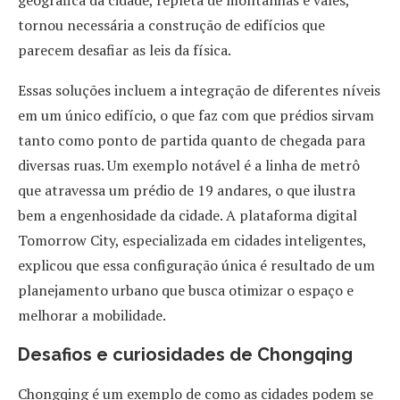
geográfica da cidade, repleta de montanhas e vales,
tornou necessária a construção de edifícios que
parecem desafiar as leis da física.
Essas soluções incluem a integração de diferentes níveis
em um único edifício, o que faz com que prédios sirvam
tanto como ponto de partida quanto de chegada para
diversas ruas. Um exemplo notável é a linha de metrô
que atravessa um prédio de 19 andares, o que ilustra
bem a engenhosidade da cidade. A plataforma digital
Tomorrow City, especializada em cidades inteligentes,
explicou que essa configuração única é resultado de um
planejamento urbano que busca otimizar o espaço e
melhorar a mobilidade.
Desafios e curiosidades de Chongqing
Chongqing é um exemplo de como as cidades podem se