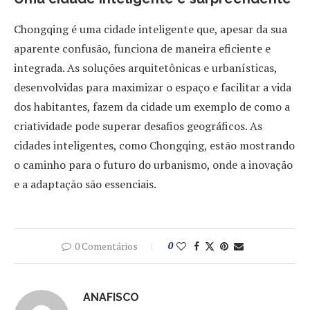
Chongqing é uma cidade inteligente que, apesar da sua
aparente confusão, funciona de maneira eficiente e
integrada. As soluções arquitetônicas e urbanísticas,
desenvolvidas para maximizar o espaço e facilitar a vida
dos habitantes, fazem da cidade um exemplo de como a
criatividade pode superar desafios geográficos. As
cidades inteligentes, como Chongqing, estão mostrando
o caminho para o futuro do urbanismo, onde a inovação
e a adaptação são essenciais.
0 Comentários
0
ANAFISCO