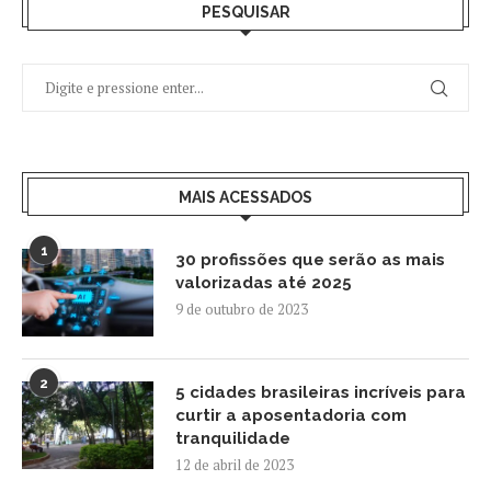
PESQUISAR
MAIS ACESSADOS
1
30 profissões que serão as mais
valorizadas até 2025
9 de outubro de 2023
2
5 cidades brasileiras incríveis para
curtir a aposentadoria com
tranquilidade
12 de abril de 2023