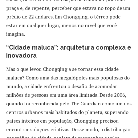
praça e, de repente, perceber que estava no topo de um
prédio de 22 andares. Em Chongqing, o térreo pode
estar em qualquer lugar, menos no nível que você
imagina.
“Cidade maluca”: arquitetura complexa e
inovadora
Mas o que levou Chongqing a se tornar essa cidade
maluca? Como uma das megalópoles mais populosas do
mundo, a cidade enfrentou o desafio de acomodar
milhões de pessoas em uma área limitada. Desde 2006,
quando foi reconhecida pelo The Guardian como um dos
centros urbanos mais habitados do planeta, superando
países inteiros em população, Chongqing precisou
encontrar soluções criativas. Desse modo, a distribuição