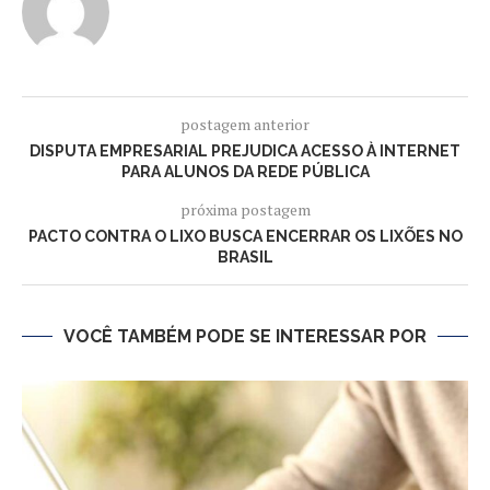
postagem anterior
DISPUTA EMPRESARIAL PREJUDICA ACESSO À INTERNET
PARA ALUNOS DA REDE PÚBLICA
próxima postagem
PACTO CONTRA O LIXO BUSCA ENCERRAR OS LIXÕES NO
BRASIL
VOCÊ TAMBÉM PODE SE INTERESSAR POR