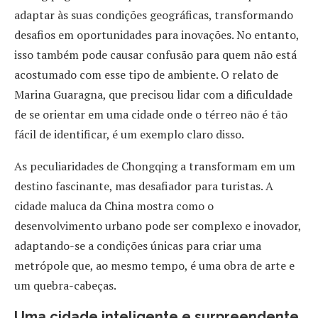
adaptar às suas condições geográficas, transformando
desafios em oportunidades para inovações. No entanto,
isso também pode causar confusão para quem não está
acostumado com esse tipo de ambiente. O relato de
Marina Guaragna, que precisou lidar com a dificuldade
de se orientar em uma cidade onde o térreo não é tão
fácil de identificar, é um exemplo claro disso.
As peculiaridades de Chongqing a transformam em um
destino fascinante, mas desafiador para turistas. A
cidade maluca da China mostra como o
desenvolvimento urbano pode ser complexo e inovador,
adaptando-se a condições únicas para criar uma
metrópole que, ao mesmo tempo, é uma obra de arte e
um quebra-cabeças.
Uma cidade inteligente e surpreendente