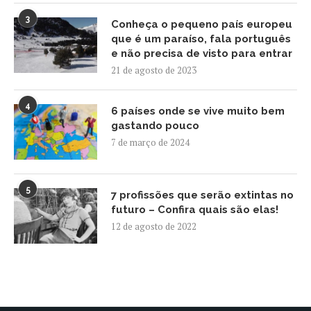
3
Conheça o pequeno país europeu
que é um paraíso, fala português
e não precisa de visto para entrar
21 de agosto de 2023
4
6 países onde se vive muito bem
gastando pouco
7 de março de 2024
5
7 profissões que serão extintas no
futuro – Confira quais são elas!
12 de agosto de 2022