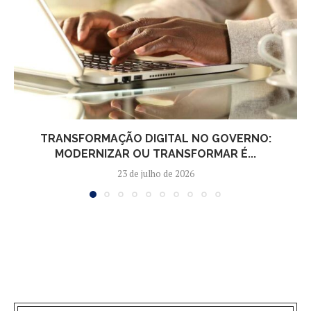
TRANSFORMAÇÃO DIGITAL NO GOVERNO:
MODERNIZAR OU TRANSFORMAR É...
23 de julho de 2026