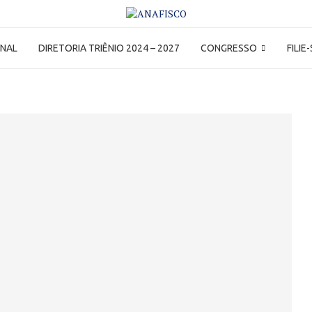
ONAL
DIRETORIA TRIÊNIO 2024 – 2027
CONGRESSO
FILIE