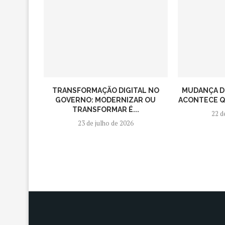
TRANSFORMAÇÃO DIGITAL NO
MUDANÇA D
GOVERNO: MODERNIZAR OU
ACONTECE QU
TRANSFORMAR É...
22 d
23 de julho de 2026