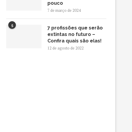
pouco
7 de março de 2024
5
7 profissões que serão
extintas no futuro –
Confira quais são elas!
12 de agosto de 2022