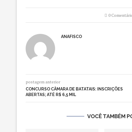
0 Comentári
ANAFISCO
postagem anterior
CONCURSO CÂMARA DE BATATAIS: INSCRIÇÕES
ABERTAS; ATÉ R$ 6,5 MIL
VOCÊ TAMBÉM PO