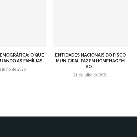
EMOGRÁFICA: O QUE
ENTIDADES NACIONAIS DO FISCO
ANDO AS FAMÍLIAS...
MUNICIPAL FAZEM HOMENAGEM
AO...
e julho de 2026
21 de julho de 2026