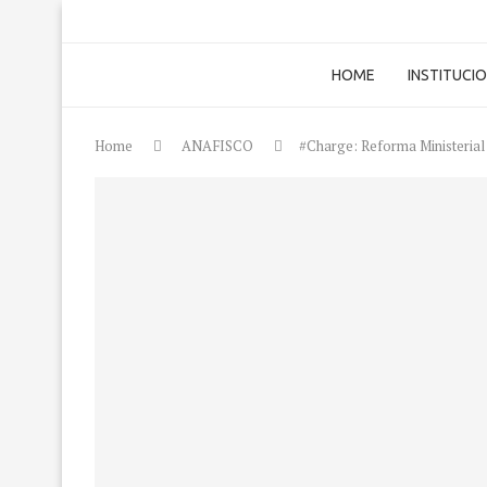
HOME
INSTITUCI
Home
ANAFISCO
#Charge: Reforma Ministerial