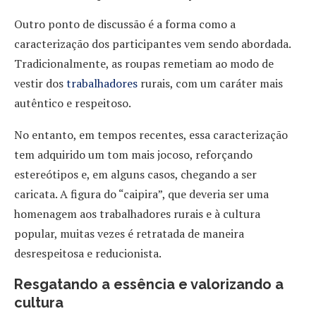
Outro ponto de discussão é a forma como a
caracterização dos participantes vem sendo abordada.
Tradicionalmente, as roupas remetiam ao modo de
vestir dos
trabalhadores
rurais, com um caráter mais
autêntico e respeitoso.
No entanto, em tempos recentes, essa caracterização
tem adquirido um tom mais jocoso, reforçando
estereótipos e, em alguns casos, chegando a ser
caricata. A figura do “caipira”, que deveria ser uma
homenagem aos trabalhadores rurais e à cultura
popular, muitas vezes é retratada de maneira
desrespeitosa e reducionista.
Resgatando a essência e valorizando a
cultura