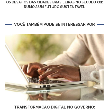
OS DESAFIOS DAS CIDADES BRASILEIRAS NO SÉCULO XXI:
RUMO A UM FUTURO SUSTENTÁVEL
VOCÊ TAMBÉM PODE SE INTERESSAR POR
TRANSFORMAÇÃO DIGITAL NO GOVERNO: