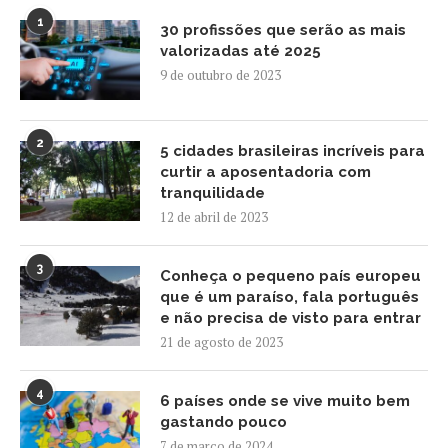
1
30 profissões que serão as mais
valorizadas até 2025
9 de outubro de 2023
2
5 cidades brasileiras incríveis para
curtir a aposentadoria com
tranquilidade
12 de abril de 2023
3
Conheça o pequeno país europeu
que é um paraíso, fala português
e não precisa de visto para entrar
21 de agosto de 2023
4
6 países onde se vive muito bem
gastando pouco
7 de março de 2024