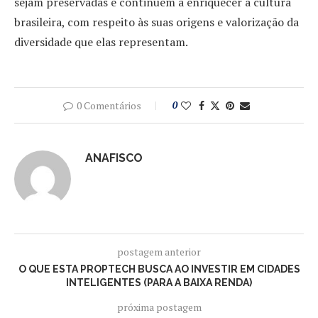
sejam preservadas e continuem a enriquecer a cultura
brasileira, com respeito às suas origens e valorização da
diversidade que elas representam.
0 Comentários
0
ANAFISCO
postagem anterior
O QUE ESTA PROPTECH BUSCA AO INVESTIR EM CIDADES
INTELIGENTES (PARA A BAIXA RENDA)
próxima postagem