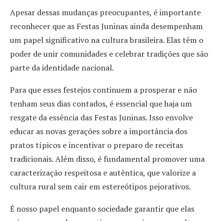
Apesar dessas mudanças preocupantes, é importante
reconhecer que as Festas Juninas ainda desempenham
um papel significativo na cultura brasileira. Elas têm o
poder de unir comunidades e celebrar tradições que são
parte da identidade nacional.
Para que esses festejos continuem a prosperar e não
tenham seus dias contados, é essencial que haja um
resgate da essência das Festas Juninas. Isso envolve
educar as novas gerações sobre a importância dos
pratos típicos e incentivar o preparo de receitas
tradicionais. Além disso, é fundamental promover uma
caracterização respeitosa e autêntica, que valorize a
cultura rural sem cair em estereótipos pejorativos.
É nosso papel enquanto sociedade garantir que elas