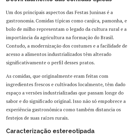
Um dos principais aspectos das Festas Juninas é a
gastronomia. Comidas típicas como canjica, pamonha, e
bolo de milho representam o legado da cultura rural e a
importância da agricultura na formação do Brasil.
Contudo, a modernização dos costumes e a facilidade de
acesso a alimentos industrializados têm alterado
significativamente o perfil desses pratos.
As comidas, que originalmente eram feitas com
ingredientes frescos e cultivados localmente, têm dado
espaço a versões industrializadas que passam longe do
sabor e do significado original. Isso não só empobrece a
experiência gastronômica como também distancia os
festejos de suas raízes rurais.
Caracterização estereotipada