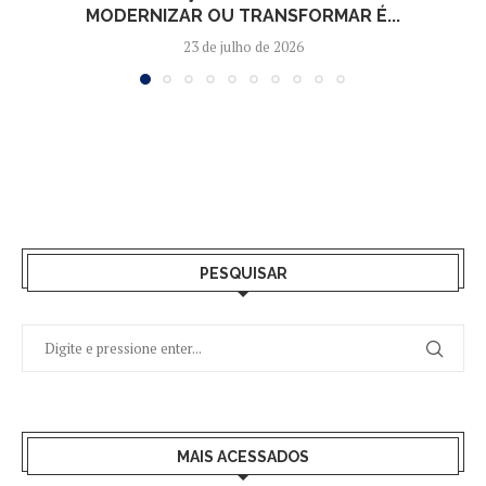
MODERNIZAR OU TRANSFORMAR É...
23 de julho de 2026
PESQUISAR
MAIS ACESSADOS