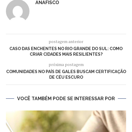
ANAFISCO
postagem anterior
CASO DAS ENCHENTES NO RIO GRANDE DO SUL: COMO
CRIAR CIDADES MAIS RESILIENTES?
próxima postagem
COMUNIDADES NO PAÍS DE GALES BUSCAM CERTIFICAÇÃO
DE CÉU ESCURO
VOCÊ TAMBÉM PODE SE INTERESSAR POR