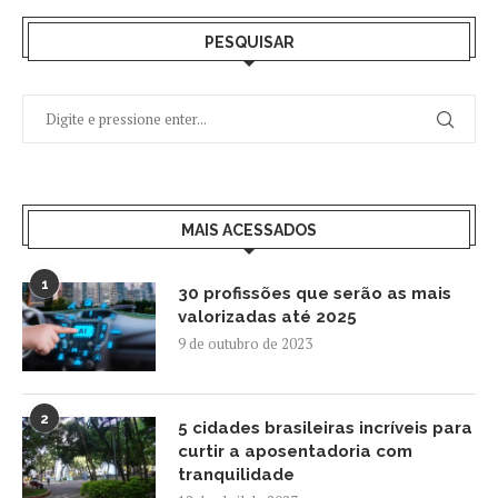
PESQUISAR
MAIS ACESSADOS
1
30 profissões que serão as mais
valorizadas até 2025
9 de outubro de 2023
2
5 cidades brasileiras incríveis para
curtir a aposentadoria com
tranquilidade