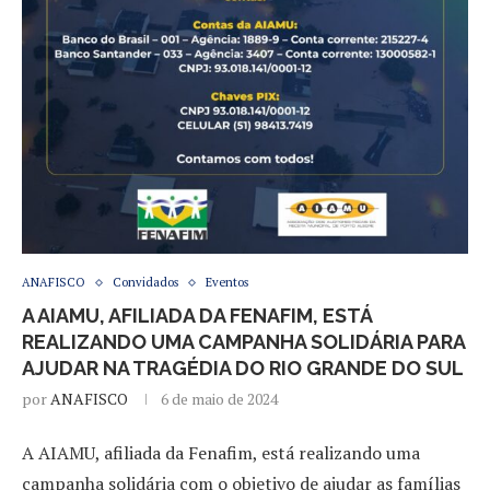
ANAFISCO
Convidados
Eventos
A AIAMU, AFILIADA DA FENAFIM, ESTÁ
REALIZANDO UMA CAMPANHA SOLIDÁRIA PARA
AJUDAR NA TRAGÉDIA DO RIO GRANDE DO SUL
por
ANAFISCO
6 de maio de 2024
A AIAMU, afiliada da Fenafim, está realizando uma
campanha solidária com o objetivo de ajudar as famílias