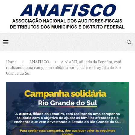
Home
ANAFISCO
A AIAMU, afiliada da Fenafim, está
realizando uma campanha solidária para ajudar na tragédia do Rio
Grande do Sul