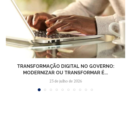
TRANSFORMAÇÃO DIGITAL NO GOVERNO:
MODERNIZAR OU TRANSFORMAR É...
23 de julho de 2026