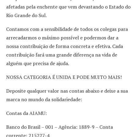
afetadas pela enchente que vem devastando o Estado do
Rio Grande do Sul.
Contamos com a sensibilidade de todos os colegas para
arrecadarmos o máximo possível e podermos dar a
nossa contribuição de forma concreta e efetiva. Cada
contribuição fará uma grande diferença na vida de
alguém que precisa de ajuda.
NOSSA CATEGORIA É UNIDA E PODE MUITO MAIS!
Deposite qualquer valor nas contas abaixo e deixe a sua
marca no mundo da solidariedade:
Contas da AIAMU:
Banco do Brasil – 001 – Agência: 1889-9 – Conta
corrente: 215227-4