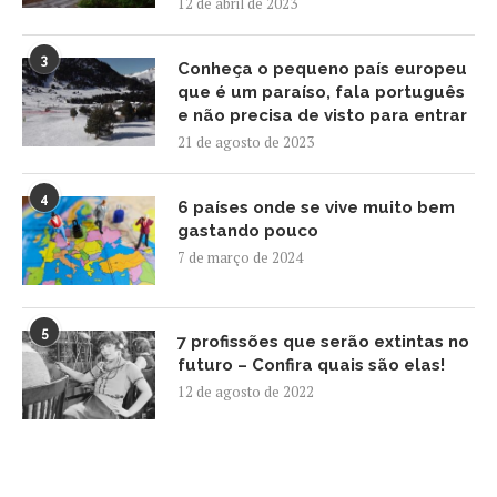
12 de abril de 2023
3
Conheça o pequeno país europeu
que é um paraíso, fala português
e não precisa de visto para entrar
21 de agosto de 2023
4
6 países onde se vive muito bem
gastando pouco
7 de março de 2024
5
7 profissões que serão extintas no
futuro – Confira quais são elas!
12 de agosto de 2022