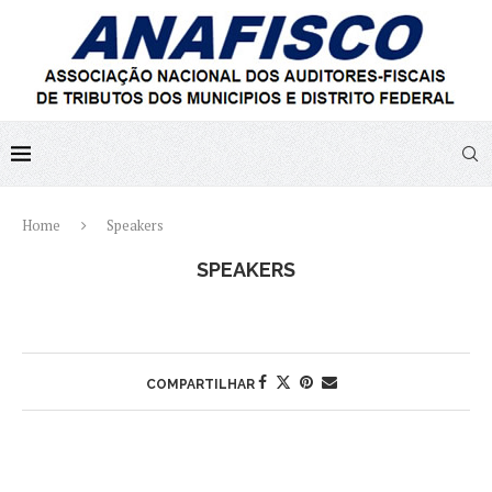
Home
Speakers
SPEAKERS
COMPARTILHAR