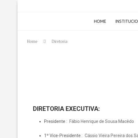
HOME
INSTITUCI
Home
Diretoria
DIRETORIA EXECUTIVA:
Presidente
Fábio Henrique de Sousa Macêdo
1º Vice-Presidente
Cássio Vieira Pereira dos S