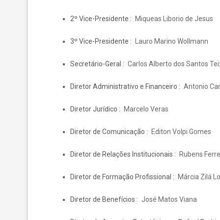
2º Vice-Presidente
Miqueas Liborio de Jesus
3º Vice-Presidente
Lauro Marino Wollmann
Secretário-Geral
Carlos Alberto dos Santos Tei
Diretor Administrativo e Financeiro
Antonio Car
Diretor Jurídico
Marcelo Veras
Diretor de Comunicação
Editon Volpi Gomes
Diretor de Relações Institucionais
Rubens Ferre
Diretor de Formação Profissional
Márcia Zilá L
Diretor de Benefícios
José Matos Viana