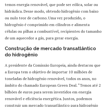
temos energia renovável, que pode ser eólica, solar ou
hidráulica. Desse modo, obtendo hidrogênio com baixo
ou nulo teor de carbono. Uma vez produzido, o
hidrogênio é comprimido em cilindros e alimenta
células ou pilhas a combustível, recipientes do tamanho
de um aquecedor a gás, para gerar energia.
Construção de mercado transatlântico
do hidrogênio
A presidente da Comissão Europeia, ainda destacou que
a Europa tem o objetivo de importar 10 milhões de
toneladas de hidrogênio renovável, todos os anos, no
âmbito do chamado European Green Deal. “Temos até 2
bilhões de euros para serem investidos em energia
renovável e eficiência energética. Juntos, podemos
construir um mercado transatlântico para hidrogênio