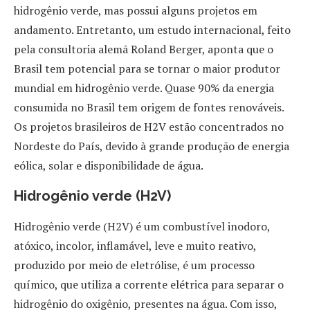
hidrogênio verde, mas possui alguns projetos em
andamento. Entretanto, um estudo internacional, feito
pela consultoria alemã Roland Berger, aponta que o
Brasil tem potencial para se tornar o maior produtor
mundial em hidrogênio verde. Quase 90% da energia
consumida no Brasil tem origem de fontes renováveis.
Os projetos brasileiros de H2V estão concentrados no
Nordeste do País, devido à grande produção de energia
eólica, solar e disponibilidade de água.
Hidrogênio verde (H2V)
Hidrogênio verde (H2V) é um combustível inodoro,
atóxico, incolor, inflamável, leve e muito reativo,
produzido por meio de eletrólise, é um processo
químico, que utiliza a corrente elétrica para separar o
hidrogênio do oxigênio, presentes na água. Com isso,