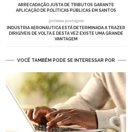
ARRECADAÇÃO JUSTA DE TRIBUTOS GARANTE
APLICAÇÃO DE POLÍTICAS PÚBLICAS EM SANTOS
próxima postagem
INDÚSTRIA AERONÁUTICA ESTÁ DETERMINADA A TRAZER
DIRIGÍVEIS DE VOLTA E DESTA VEZ EXISTE UMA GRANDE
VANTAGEM
VOCÊ TAMBÉM PODE SE INTERESSAR POR