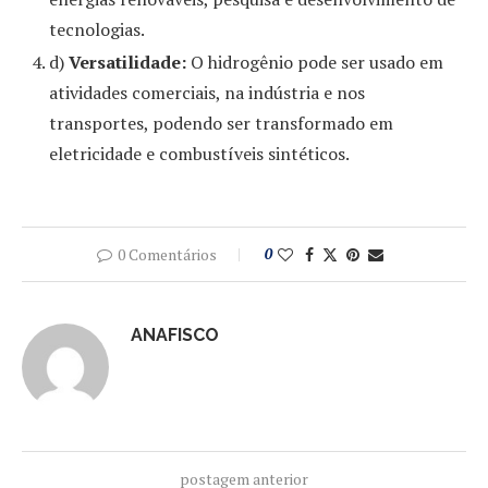
tecnologias.
d)
Versatilidade:
O hidrogênio pode ser usado em
atividades comerciais, na indústria e nos
transportes, podendo ser transformado em
eletricidade e combustíveis sintéticos.
0 Comentários
0
ANAFISCO
postagem anterior