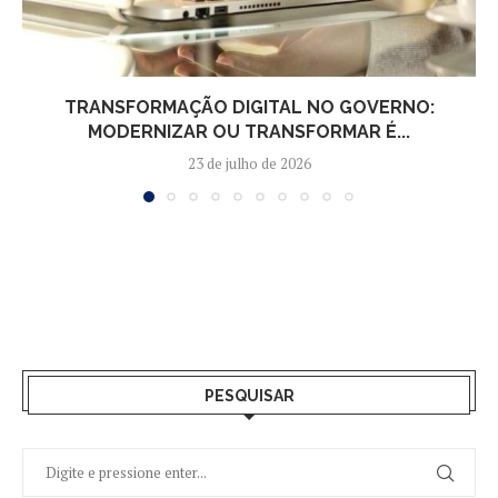
TRANSFORMAÇÃO DIGITAL NO GOVERNO:
MODERNIZAR OU TRANSFORMAR É...
23 de julho de 2026
PESQUISAR