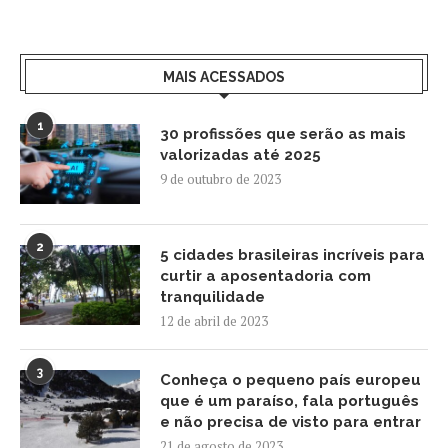
MAIS ACESSADOS
1
30 profissões que serão as mais
valorizadas até 2025
9 de outubro de 2023
2
5 cidades brasileiras incríveis para
curtir a aposentadoria com
tranquilidade
12 de abril de 2023
3
Conheça o pequeno país europeu
que é um paraíso, fala português
e não precisa de visto para entrar
21 de agosto de 2023