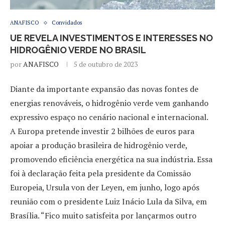
ANAFISCO
Convidados
UE REVELA INVESTIMENTOS E INTERESSES NO
HIDROGÊNIO VERDE NO BRASIL
por
ANAFISCO
5 de outubro de 2023
Diante da importante expansão das novas fontes de
energias renováveis, o hidrogênio verde vem ganhando
expressivo espaço no cenário nacional e internacional.
A Europa pretende investir 2 bilhões de euros para
apoiar a produção brasileira de hidrogênio verde,
promovendo eficiência energética na sua indústria. Essa
foi à declaração feita pela presidente da Comissão
Europeia, Ursula von der Leyen, em junho, logo após
reunião com o presidente Luiz Inácio Lula da Silva, em
Brasília. “Fico muito satisfeita por lançarmos outro