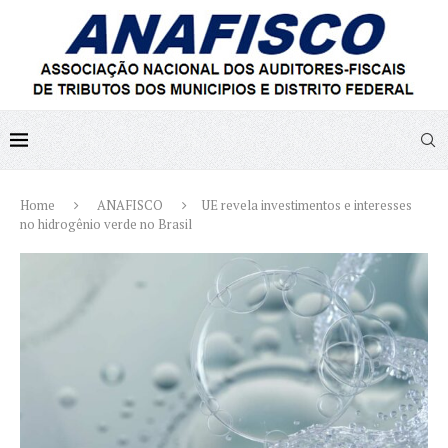
Home
ANAFISCO
UE revela investimentos e interesses
no hidrogênio verde no Brasil