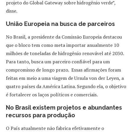
projeto do Global Gateway sobre hidrogênio verde”,
disse.
União Europeia na busca de parceiros
No Brasil, a presidente da Comissão Europeia destacou
que o bloco tem como meta importar anualmente 10
milhões de toneladas de hidrogênio renovável até 2030.
Para tanto, busca um parceiro confiável para um
compromisso de longo prazo. Essas afirmações foram
feitas em meio a uma viagem de Ursula von der Leyen, a
quatro países da América Latina. Segundo ela, o objetivo
é fortalecer os laços políticos e comerciais.
No Brasil existem projetos e abundantes
recursos para produção
O País atualmente não fabrica efetivamente o