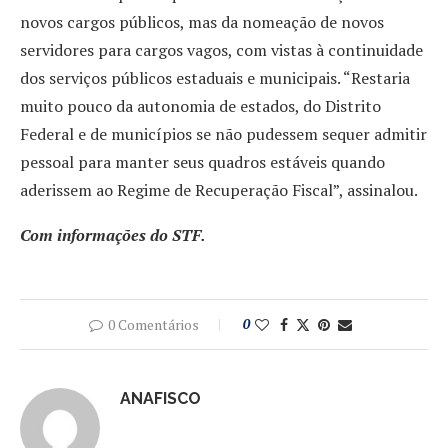
novos cargos públicos, mas da nomeação de novos
servidores para cargos vagos, com vistas à continuidade
dos serviços públicos estaduais e municipais. “Restaria
muito pouco da autonomia de estados, do Distrito
Federal e de municípios se não pudessem sequer admitir
pessoal para manter seus quadros estáveis quando
aderissem ao Regime de Recuperação Fiscal”, assinalou.
Com informações do STF.
0 Comentários
0
ANAFISCO