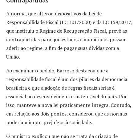
Contrapartidas
A norma, que alterou dispositivos da Lei de
Responsabilidade Fiscal (LC 101/2000) e da LC 159/2017,
que instituiu o Regime de Recuperação Fiscal, prevê as
contrapartidas para que estados e municípios possam
aderir ao regime, a fim de pagar suas dívidas com a
União.
Ao examinar o pedido, Barroso destacou que a
responsabilidade fiscal é um dos pilares da democracia
brasileira e que a adoção de regras fiscais sérias é
essencial ao desenvolvimento sustentável do país. Por
isso, manteve a nova lei praticamente íntegra. Contudo,
em relação aos dois pontos, considerou que as normas
poderiam impor prejuízos à sociedade.
O ministro explicou que não se trata da criação de