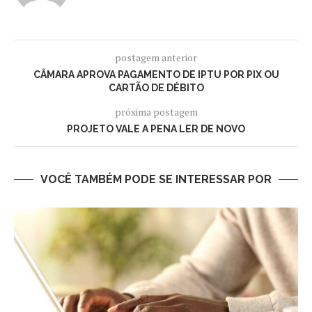
postagem anterior
CÂMARA APROVA PAGAMENTO DE IPTU POR PIX OU
CARTÃO DE DÉBITO
próxima postagem
PROJETO VALE A PENA LER DE NOVO
VOCÊ TAMBÉM PODE SE INTERESSAR POR