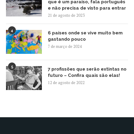
que é um paraíso, fala português
e não precisa de visto para entrar
21 de agosto de 2023
4
6 países onde se vive muito bem
gastando pouco
7 de março de 2024
5
7 profissões que serão extintas no
futuro – Confira quais são elas!
12 de agosto de 2022