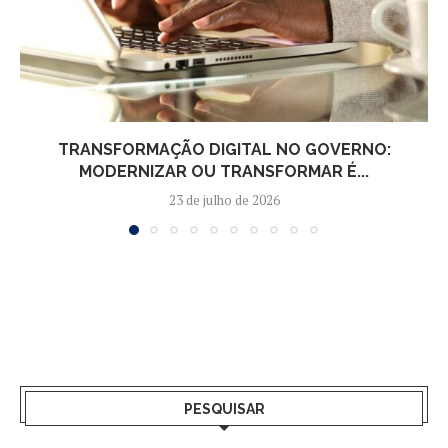
TRANSFORMAÇÃO DIGITAL NO GOVERNO:
MODERNIZAR OU TRANSFORMAR É...
23 de julho de 2026
PESQUISAR