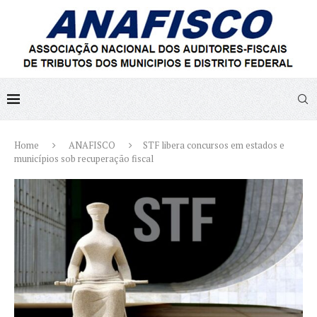
Home
ANAFISCO
STF libera concursos em estados e
municípios sob recuperação fiscal