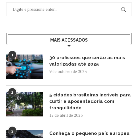
MAIS ACESSADOS
1
30 profissões que serão as mais
valorizadas até 2025
9 de outubro de 2023
2
5 cidades brasileiras incríveis para
curtir a aposentadoria com
tranquilidade
12 de abril de 2023
3
Conheça o pequeno país europeu