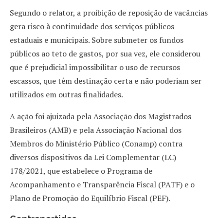
Segundo o relator, a proibição de reposição de vacâncias
gera risco à continuidade dos serviços públicos
estaduais e municipais. Sobre submeter os fundos
públicos ao teto de gastos, por sua vez, ele considerou
que é prejudicial impossibilitar o uso de recursos
escassos, que têm destinação certa e não poderiam ser
utilizados em outras finalidades.
A ação foi ajuizada pela Associação dos Magistrados
Brasileiros (AMB) e pela Associação Nacional dos
Membros do Ministério Público (Conamp) contra
diversos dispositivos da Lei Complementar (LC)
178/2021, que estabelece o Programa de
Acompanhamento e Transparência Fiscal (PATF) e o
Plano de Promoção do Equilíbrio Fiscal (PEF).