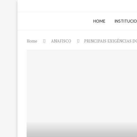
HOME
INSTITUCI
Home
ANAFISCO
PRINCIPAIS EXIGÊNCIAS 