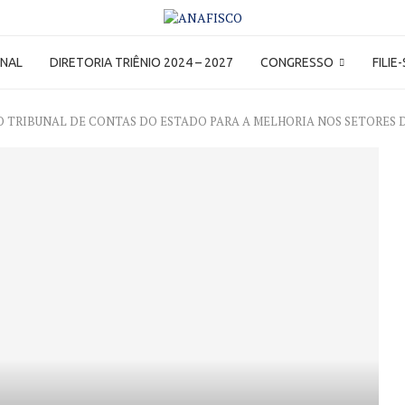
ONAL
DIRETORIA TRIÊNIO 2024 – 2027
CONGRESSO
FILIE
DO TRIBUNAL DE CONTAS DO ESTADO PARA A MELHORIA NOS SETORES