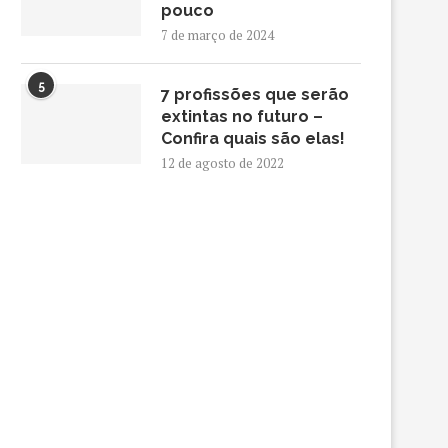
pouco
7 de março de 2024
5
7 profissões que serão
extintas no futuro –
Confira quais são elas!
12 de agosto de 2022