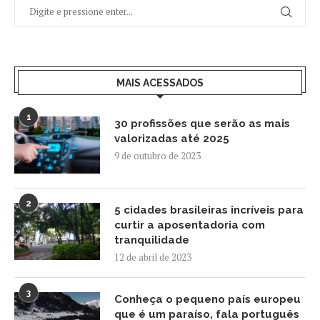
MAIS ACESSADOS
1
30 profissões que serão as mais
valorizadas até 2025
9 de outubro de 2023
2
5 cidades brasileiras incríveis para
curtir a aposentadoria com
tranquilidade
12 de abril de 2023
3
Conheça o pequeno país europeu
que é um paraíso, fala português