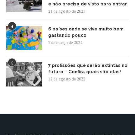
e não precisa de visto para entrar
21 de agosto de 2023
4
6 países onde se vive muito bem
gastando pouco
7 de março de 2024
5
7 profissões que serão extintas no
futuro – Confira quais são elas!
12 de agosto de 2022