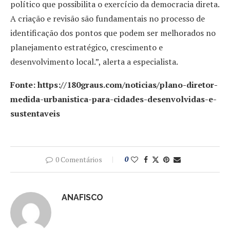
político que possibilita o exercício da democracia direta.
A criação e revisão são fundamentais no processo de
identificação dos pontos que podem ser melhorados no
planejamento estratégico, crescimento e
desenvolvimento local.”, alerta a especialista.
Fonte: https://180graus.com/noticias/plano-diretor-
medida-urbanistica-para-cidades-desenvolvidas-e-
sustentaveis
0 Comentários
0
ANAFISCO