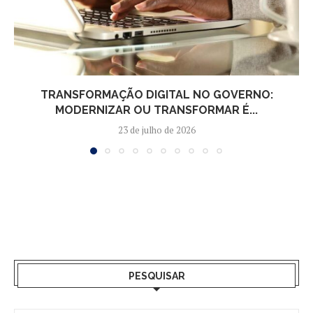
TRANSFORMAÇÃO DIGITAL NO GOVERNO:
MODERNIZAR OU TRANSFORMAR É...
23 de julho de 2026
PESQUISAR