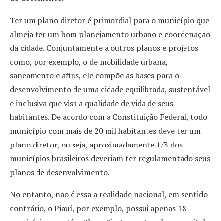
Ter um plano diretor é primordial para o município que
almeja ter um bom planejamento urbano e coordenação
da cidade. Conjuntamente a outros planos e projetos
como, por exemplo, o de mobilidade urbana,
saneamento e afins, ele compõe as bases para o
desenvolvimento de uma cidade equilibrada, sustentável
e inclusiva que visa a qualidade de vida de seus
habitantes. De acordo com a Constituição Federal, todo
município com mais de 20 mil habitantes deve ter um
plano diretor, ou seja, aproximadamente 1/3 dos
municípios brasileiros deveriam ter regulamentado seus
planos de desenvolvimento.
No entanto, não é essa a realidade nacional, em sentido
contrário, o Piauí, por exemplo, possui apenas 18