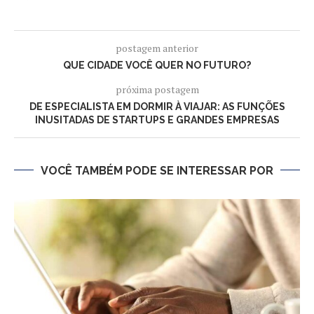
postagem anterior
QUE CIDADE VOCÊ QUER NO FUTURO?
próxima postagem
DE ESPECIALISTA EM DORMIR À VIAJAR: AS FUNÇÕES
INUSITADAS DE STARTUPS E GRANDES EMPRESAS
VOCÊ TAMBÉM PODE SE INTERESSAR POR