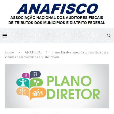
Home
ANAFISCO
Plano Diretor: medida urbanística para
cidades desenvolvidas e sustentáveis