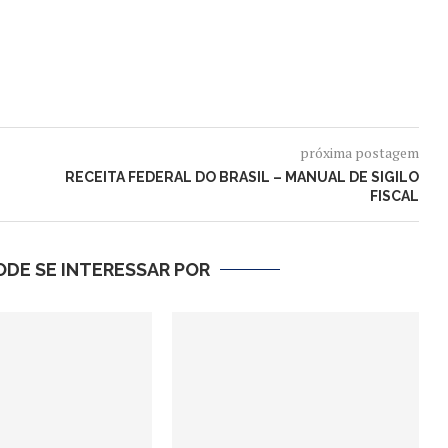
próxima postagem
RECEITA FEDERAL DO BRASIL – MANUAL DE SIGILO
FISCAL
DE SE INTERESSAR POR