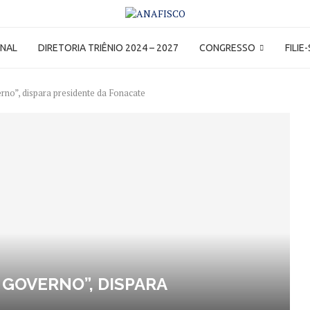
ONAL
DIRETORIA TRIÊNIO 2024 – 2027
CONGRESSO
FILIE
rno”, dispara presidente da Fonacate
 GOVERNO”, DISPARA