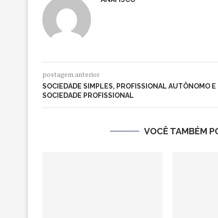
postagem anterior
SOCIEDADE SIMPLES, PROFISSIONAL AUTÔNOMO E
SOCIEDADE PROFISSIONAL
VOCÊ TAMBÉM PO