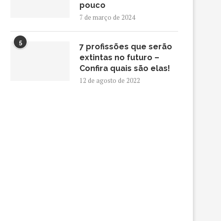
pouco
7 de março de 2024
5
7 profissões que serão
extintas no futuro –
Confira quais são elas!
12 de agosto de 2022