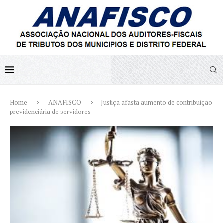
Home
ANAFISCO
Justiça afasta aumento de contribuição
previdenciária de servidores