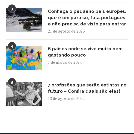
3
Conheça o pequeno país europeu
que é um paraíso, fala português
e não precisa de visto para entrar
21 de agosto de 2023
4
6 países onde se vive muito bem
gastando pouco
7 de março de 2024
5
7 profissões que serão extintas no
futuro – Confira quais são elas!
12 de agosto de 2022