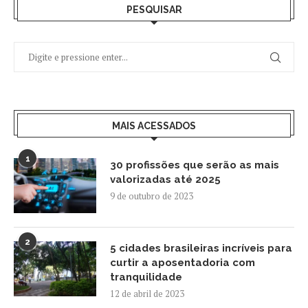
PESQUISAR
MAIS ACESSADOS
1
30 profissões que serão as mais
valorizadas até 2025
9 de outubro de 2023
2
5 cidades brasileiras incríveis para
curtir a aposentadoria com
tranquilidade
12 de abril de 2023