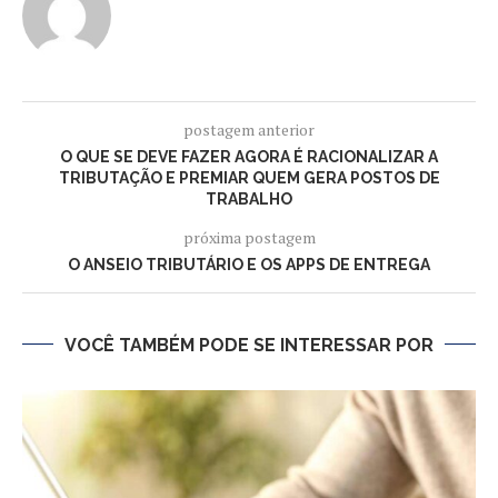
postagem anterior
O QUE SE DEVE FAZER AGORA É RACIONALIZAR A
TRIBUTAÇÃO E PREMIAR QUEM GERA POSTOS DE
TRABALHO
próxima postagem
O ANSEIO TRIBUTÁRIO E OS APPS DE ENTREGA
VOCÊ TAMBÉM PODE SE INTERESSAR POR