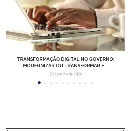
TRANSFORMAÇÃO DIGITAL NO GOVERNO:
MODERNIZAR OU TRANSFORMAR É...
23 de julho de 2026