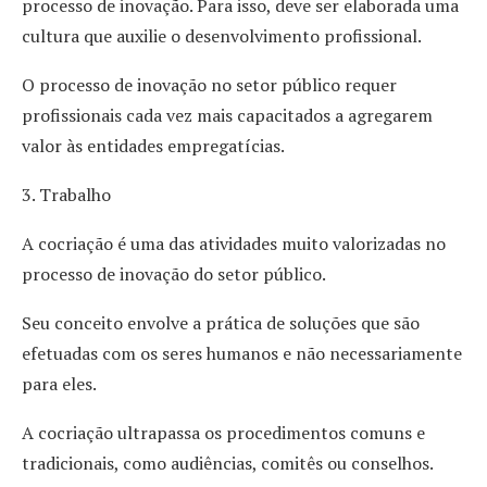
processo de inovação. Para isso, deve ser elaborada uma
cultura que auxilie o desenvolvimento profissional.
O processo de inovação no setor público requer
profissionais cada vez mais capacitados a agregarem
valor às entidades empregatícias.
3. Trabalho
A cocriação é uma das atividades muito valorizadas no
processo de inovação do setor público.
Seu conceito envolve a prática de soluções que são
efetuadas com os seres humanos e não necessariamente
para eles.
A cocriação ultrapassa os procedimentos comuns e
tradicionais, como audiências, comitês ou conselhos.