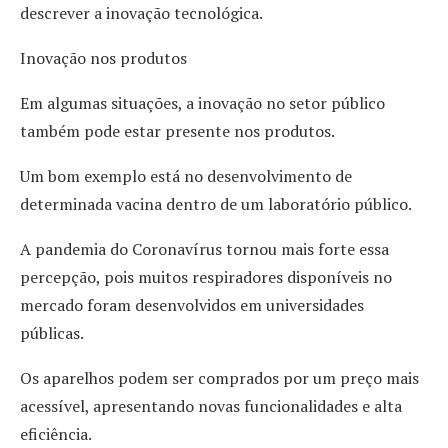
descrever a inovação tecnológica.
Inovação nos produtos
Em algumas situações, a inovação no setor público
também pode estar presente nos produtos.
Um bom exemplo está no desenvolvimento de
determinada vacina dentro de um laboratório público.
A pandemia do Coronavírus tornou mais forte essa
percepção, pois muitos respiradores disponíveis no
mercado foram desenvolvidos em universidades
públicas.
Os aparelhos podem ser comprados por um preço mais
acessível, apresentando novas funcionalidades e alta
eficiência.