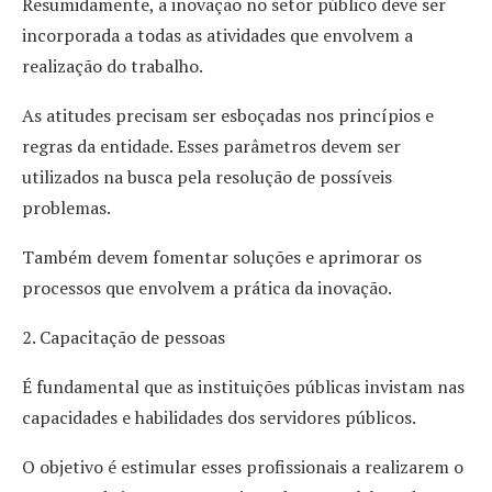
Resumidamente, a inovação no setor público deve ser
incorporada a todas as atividades que envolvem a
realização do trabalho.
As atitudes precisam ser esboçadas nos princípios e
regras da entidade. Esses parâmetros devem ser
utilizados na busca pela resolução de possíveis
problemas.
Também devem fomentar soluções e aprimorar os
processos que envolvem a prática da inovação.
2. Capacitação de pessoas
É fundamental que as instituições públicas invistam nas
capacidades e habilidades dos servidores públicos.
O objetivo é estimular esses profissionais a realizarem o