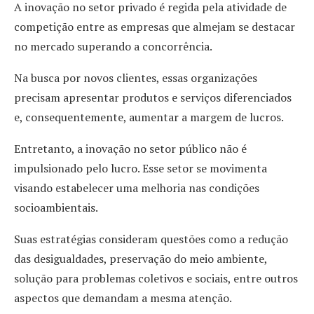
A inovação no setor privado é regida pela atividade de
competição entre as empresas que almejam se destacar
no mercado superando a concorrência.
Na busca por novos clientes, essas organizações
precisam apresentar produtos e serviços diferenciados
e, consequentemente, aumentar a margem de lucros.
Entretanto, a inovação no setor público não é
impulsionado pelo lucro. Esse setor se movimenta
visando estabelecer uma melhoria nas condições
socioambientais.
Suas estratégias consideram questões como a redução
das desigualdades, preservação do meio ambiente,
solução para problemas coletivos e sociais, entre outros
aspectos que demandam a mesma atenção.