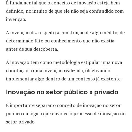
É fundamental que o conceito de inovação esteja bem
definido, no intuito de que ele não seja confundido com
invenção.
A invenção diz respeito à construção de algo inédito, de
determinado fato ou conhecimento que não existia
antes de sua descoberta.
A inovação tem como metodologia estipular uma nova
conotação a uma invenção realizada, objetivando
implementar algo dentro de um contexto já existente.
Inovação no setor público x privado
É importante separar o conceito de inovação no setor
público da lógica que envolve o processo de inovação no
setor privado.