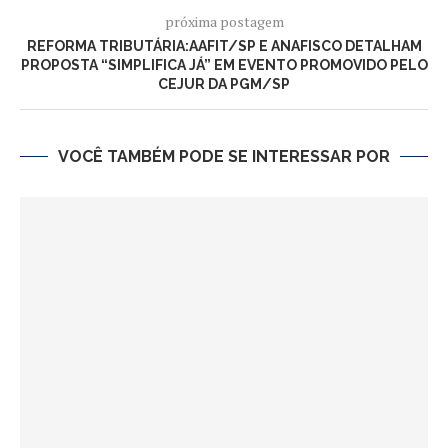
próxima postagem
REFORMA TRIBUTÁRIA:AAFIT/SP E ANAFISCO DETALHAM
PROPOSTA “SIMPLIFICA JÁ” EM EVENTO PROMOVIDO PELO
CEJUR DA PGM/SP
VOCÊ TAMBÉM PODE SE INTERESSAR POR