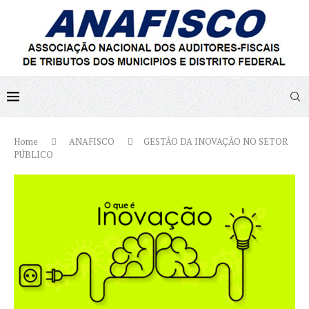
Home
ANAFISCO
GESTÃO DA INOVAÇÃO NO SETOR
PÚBLICO