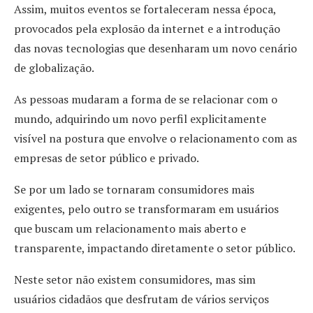
Assim, muitos eventos se fortaleceram nessa época,
provocados pela explosão da internet e a introdução
das novas tecnologias que desenharam um novo cenário
de globalização.
As pessoas mudaram a forma de se relacionar com o
mundo, adquirindo um novo perfil explicitamente
visível na postura que envolve o relacionamento com as
empresas de setor público e privado.
Se por um lado se tornaram consumidores mais
exigentes, pelo outro se transformaram em usuários
que buscam um relacionamento mais aberto e
transparente, impactando diretamente o setor público.
Neste setor não existem consumidores, mas sim
usuários cidadãos que desfrutam de vários serviços