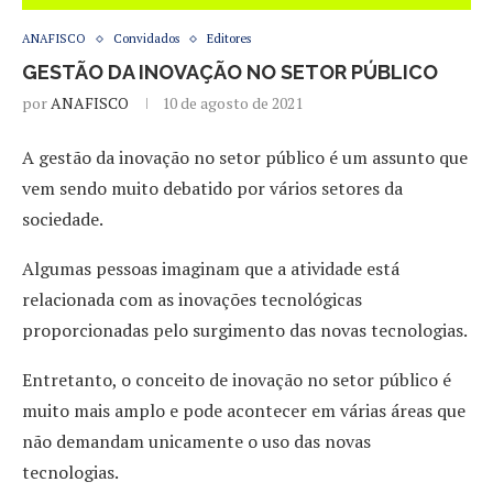
ANAFISCO
Convidados
Editores
GESTÃO DA INOVAÇÃO NO SETOR PÚBLICO
por
ANAFISCO
10 de agosto de 2021
A gestão da inovação no setor público é um assunto que
vem sendo muito debatido por vários setores da
sociedade.
Algumas pessoas imaginam que a atividade está
relacionada com as inovações tecnológicas
proporcionadas pelo surgimento das novas tecnologias.
Entretanto, o conceito de inovação no setor público é
muito mais amplo e pode acontecer em várias áreas que
não demandam unicamente o uso das novas
tecnologias.