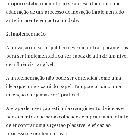
próprio estabelecimento ou se apresentar como uma
adaptação de um processo de inovação implementado
anteriormente em outra unidade.
2. Implementação
A inovação do setor público deve encontrar parâmetros
para ser implementada ou ser capaz de atingir um nível
de influência tangível.
A implementação não pode ser entendida como uma
ideia que nunca sairá do papel. Tampouco como uma
invenção que jamais será praticada.
A etapa de invenção estimula o surgimento de ideias e
pensamentos que serão colocados em prática no intuito
de encontrar uma sugestão plausível e eficaz ao
processo de implementação.