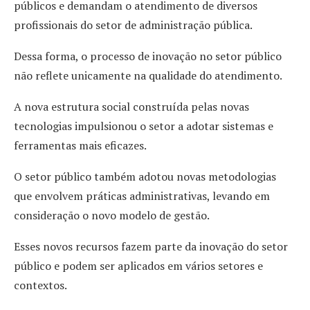
públicos e demandam o atendimento de diversos
profissionais do setor de administração pública.
Dessa forma, o processo de inovação no setor público
não reflete unicamente na qualidade do atendimento.
A nova estrutura social construída pelas novas
tecnologias impulsionou o setor a adotar sistemas e
ferramentas mais eficazes.
O setor público também adotou novas metodologias
que envolvem práticas administrativas, levando em
consideração o novo modelo de gestão.
Esses novos recursos fazem parte da inovação do setor
público e podem ser aplicados em vários setores e
contextos.