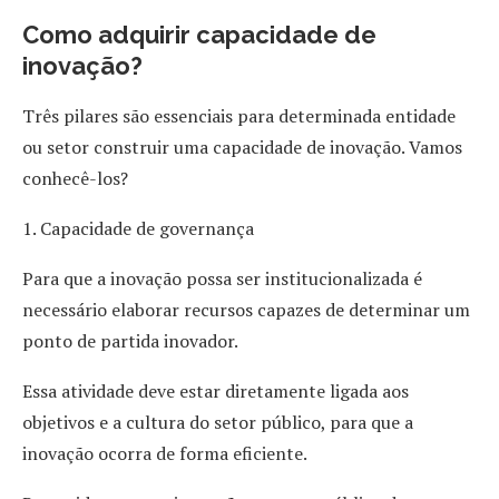
Como adquirir capacidade de
inovação?
Três pilares são essenciais para determinada entidade
ou setor construir uma capacidade de inovação. Vamos
conhecê-los?
1. Capacidade de governança
Para que a inovação possa ser institucionalizada é
necessário elaborar recursos capazes de determinar um
ponto de partida inovador.
Essa atividade deve estar diretamente ligada aos
objetivos e a cultura do setor público, para que a
inovação ocorra de forma eficiente.