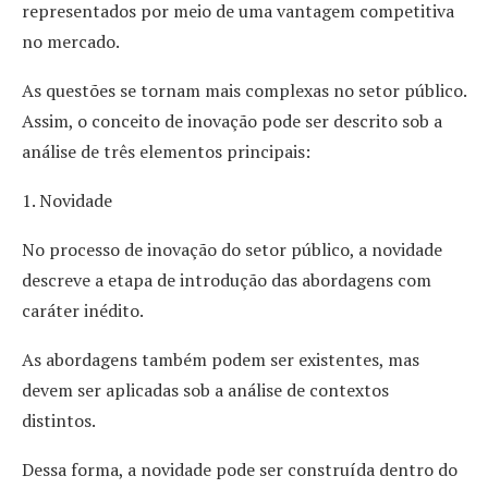
representados por meio de uma vantagem competitiva
no mercado.
As questões se tornam mais complexas no setor público.
Assim, o conceito de inovação pode ser descrito sob a
análise de três elementos principais:
1. Novidade
No processo de inovação do setor público, a novidade
descreve a etapa de introdução das abordagens com
caráter inédito.
As abordagens também podem ser existentes, mas
devem ser aplicadas sob a análise de contextos
distintos.
Dessa forma, a novidade pode ser construída dentro do