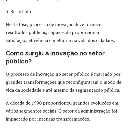
3. Resultado
Nesta fase, processo de inovação deve fornecer
resultados públicos, capazes de proporcionar
satisfação, eficiência e melhoria na vida dos cidadãos.
Como surgiu à inovação no setor
público?
O processo de inovação no setor público é marcado por
grandes transformações que reconfiguraram o modo de
vida da sociedade e até mesmo da segmentação pública.
A década de 1990 proporcionou grandes evoluções em
vários segmentos sociais. O setor da administração foi
impactado por intensas transformações.