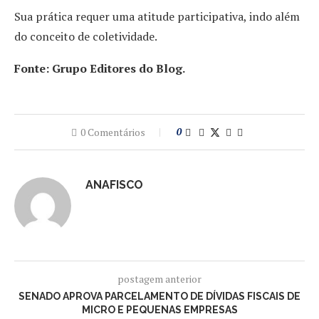
Sua prática requer uma atitude participativa, indo além
do conceito de coletividade.
Fonte: Grupo Editores do Blog.
0 Comentários
0
ANAFISCO
postagem anterior
SENADO APROVA PARCELAMENTO DE DÍVIDAS FISCAIS DE
MICRO E PEQUENAS EMPRESAS