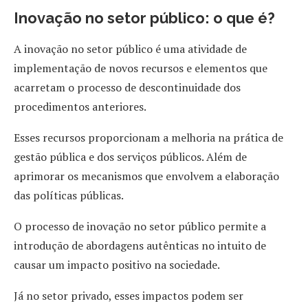
Inovação no setor público: o que é?
A inovação no setor público é uma atividade de
implementação de novos recursos e elementos que
acarretam o processo de descontinuidade dos
procedimentos anteriores.
Esses recursos proporcionam a melhoria na prática de
gestão pública e dos serviços públicos. Além de
aprimorar os mecanismos que envolvem a elaboração
das políticas públicas.
O processo de inovação no setor público permite a
introdução de abordagens autênticas no intuito de
causar um impacto positivo na sociedade.
Já no setor privado, esses impactos podem ser