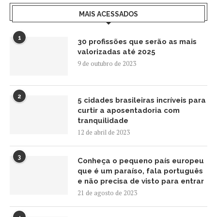
MAIS ACESSADOS
1
30 profissões que serão as mais
valorizadas até 2025
9 de outubro de 2023
2
5 cidades brasileiras incríveis para
curtir a aposentadoria com
tranquilidade
12 de abril de 2023
3
Conheça o pequeno país europeu
que é um paraíso, fala português
e não precisa de visto para entrar
21 de agosto de 2023