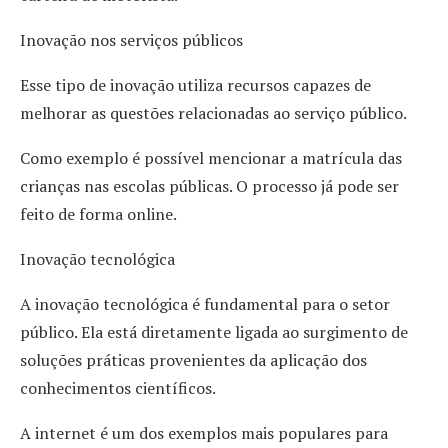
Inovação nos serviços públicos
Esse tipo de inovação utiliza recursos capazes de
melhorar as questões relacionadas ao serviço público.
Como exemplo é possível mencionar a matrícula das
crianças nas escolas públicas. O processo já pode ser
feito de forma online.
Inovação tecnológica
A inovação tecnológica é fundamental para o setor
público. Ela está diretamente ligada ao surgimento de
soluções práticas provenientes da aplicação dos
conhecimentos científicos.
A internet é um dos exemplos mais populares para