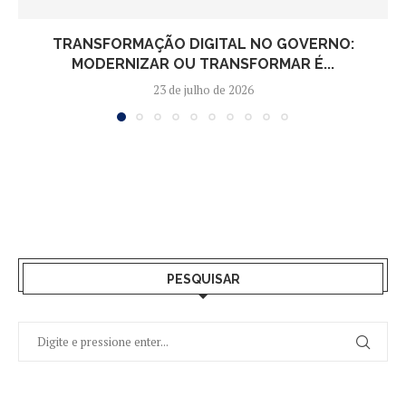
TRANSFORMAÇÃO DIGITAL NO GOVERNO:
MODERNIZAR OU TRANSFORMAR É...
23 de julho de 2026
PESQUISAR