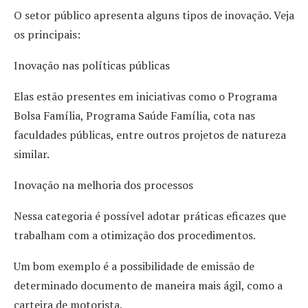
O setor público apresenta alguns tipos de inovação. Veja
os principais:
Inovação nas políticas públicas
Elas estão presentes em iniciativas como o Programa
Bolsa Família, Programa Saúde Família, cota nas
faculdades públicas, entre outros projetos de natureza
similar.
Inovação na melhoria dos processos
Nessa categoria é possível adotar práticas eficazes que
trabalham com a otimização dos procedimentos.
Um bom exemplo é a possibilidade de emissão de
determinado documento de maneira mais ágil, como a
carteira de motorista.