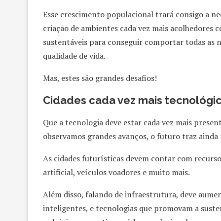
Esse crescimento populacional trará consigo a nec
criação de ambientes cada vez mais acolhedores co
sustentáveis para conseguir comportar todas as
qualidade de vida.
Mas, estes são grandes desafios!
Cidades cada vez mais tecnológica
Que a tecnologia deve estar cada vez mais presen
observamos grandes avanços, o futuro traz ainda
As cidades futurísticas devem contar com recursos
artificial, veículos voadores e muito mais.
Além disso, falando de infraestrutura, deve aume
inteligentes, e tecnologias que promovam a susten