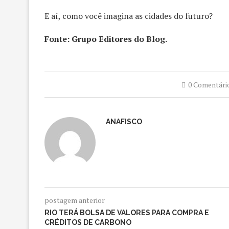
E aí, como você imagina as cidades do futuro?
Fonte: Grupo Editores do Blog.
0 Comentári
ANAFISCO
postagem anterior
RIO TERÁ BOLSA DE VALORES PARA COMPRA E
CRÉDITOS DE CARBONO