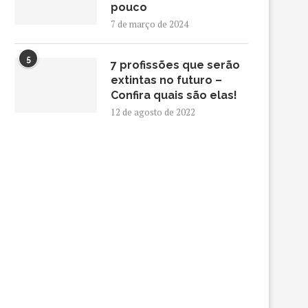
pouco
7 de março de 2024
5
7 profissões que serão
extintas no futuro –
Confira quais são elas!
12 de agosto de 2022