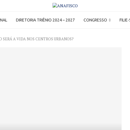
ONAL
DIRETORIA TRIÊNIO 2024 – 2027
CONGRESSO
FILIE
O SERÁ A VIDA NOS CENTROS URBANOS?