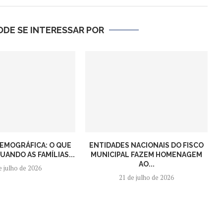
DE SE INTERESSAR POR
EMOGRÁFICA: O QUE
ENTIDADES NACIONAIS DO FISCO
ANDO AS FAMÍLIAS...
MUNICIPAL FAZEM HOMENAGEM
AO...
e julho de 2026
21 de julho de 2026