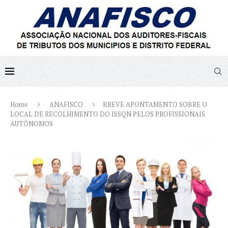
Home
ANAFISCO
BREVE APONTAMENTO SOBRE O
LOCAL DE RECOLHIMENTO DO ISSQN PELOS PROFISSIONAIS
AUTÔNOMOS