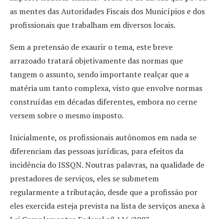
as mentes das Autoridades Fiscais dos Municípios e dos
profissionais que trabalham em diversos locais.
Sem a pretensão de exaurir o tema, este breve
arrazoado tratará objetivamente das normas que
tangem o assunto, sendo importante realçar que a
matéria um tanto complexa, visto que envolve normas
construídas em décadas diferentes, embora no cerne
versem sobre o mesmo imposto.
Inicialmente, os profissionais autônomos em nada se
diferenciam das pessoas jurídicas, para efeitos da
incidência do ISSQN. Noutras palavras, na qualidade de
prestadores de serviços, eles se submetem
regularmente a tributação, desde que a profissão por
eles exercida esteja prevista na lista de serviços anexa à