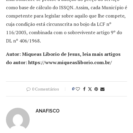
como base de cálculo do ISSQN. Assim, cada Município é
competente para legislar sobre aquilo que lhe compete,
cuja condição está circunscrita no bojo da LCF nº
116/2003, combinada com o sobrevivente artigo 9º do
DL nº 406/1968.
Autor: Miqueas Liborio de Jesus, leia mais artigos
do autor: https://www.miqueasliborio.com.br/
0 Comentários
0
ANAFISCO