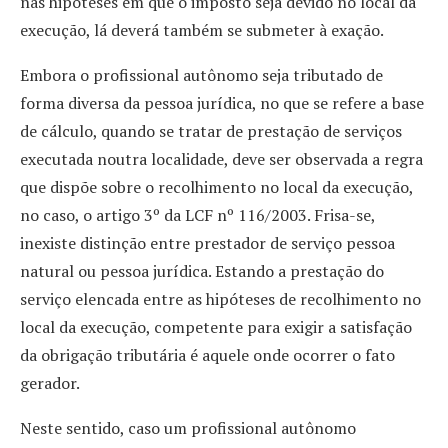
nas hipóteses em que o imposto seja devido no local da
execução, lá deverá também se submeter à exação.
Embora o profissional autônomo seja tributado de
forma diversa da pessoa jurídica, no que se refere a base
de cálculo, quando se tratar de prestação de serviços
executada noutra localidade, deve ser observada a regra
que dispõe sobre o recolhimento no local da execução,
no caso, o artigo 3º da LCF nº 116/2003. Frisa-se,
inexiste distinção entre prestador de serviço pessoa
natural ou pessoa jurídica. Estando a prestação do
serviço elencada entre as hipóteses de recolhimento no
local da execução, competente para exigir a satisfação
da obrigação tributária é aquele onde ocorrer o fato
gerador.
Neste sentido, caso um profissional autônomo