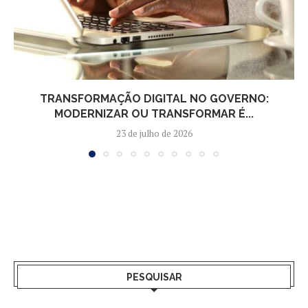
TRANSFORMAÇÃO DIGITAL NO GOVERNO:
MODERNIZAR OU TRANSFORMAR É...
23 de julho de 2026
PESQUISAR