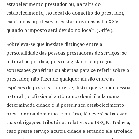
estabelecimento prestador ou, na falta do
estabelecimento, no local do domicílio do prestador,
exceto nas hipóteses previstas nos incisos I a XXV,
quando o imposto será devido no local”. (Grifei),
Sobreleva-se que inexiste distinção entre a
personalidade das pessoas prestadoras de serviços: se
natural ou jurídica, pois o Legislador empregou
expressões genéricas ou abertas para se referir sobre o
prestador, não fazendo qualquer alusão entre as
espécies de pessoas. Infere-se, disto, que se uma pessoa
natural (profissional autônomo) domiciliada numa
determinada cidade e lá possuir seu estabelecimento
prestador ou domicílio tributário, lá deverá satisfazer
suas obrigações tributárias relativas ao ISSQN. Todavia,
caso preste serviço noutra cidade e estando ele arrolado