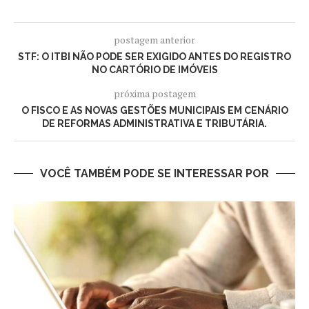
postagem anterior
STF: O ITBI NÃO PODE SER EXIGIDO ANTES DO REGISTRO
NO CARTÓRIO DE IMÓVEIS
próxima postagem
O FISCO E AS NOVAS GESTÕES MUNICIPAIS EM CENÁRIO
DE REFORMAS ADMINISTRATIVA E TRIBUTÁRIA.
VOCÊ TAMBÉM PODE SE INTERESSAR POR