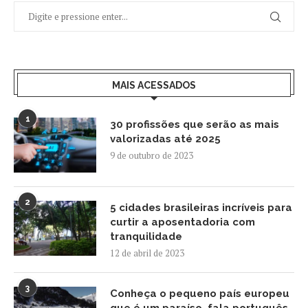
MAIS ACESSADOS
1
30 profissões que serão as mais
valorizadas até 2025
9 de outubro de 2023
2
5 cidades brasileiras incríveis para
curtir a aposentadoria com
tranquilidade
12 de abril de 2023
3
Conheça o pequeno país europeu