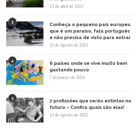
12 de abril de 2023
3
Conheça o pequeno país europeu
que é um paraíso, fala português
e não precisa de visto para entrar
21 de agosto de 2023
4
6 países onde se vive muito bem
gastando pouco
7 de março de 2024
5
7 profissões que serão extintas no
futuro – Confira quais são elas!
12 de agosto de 2022