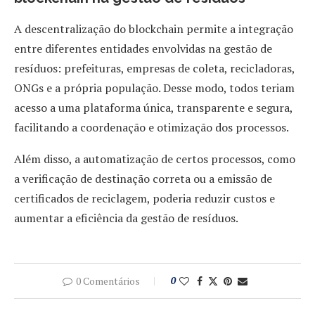
A descentralização do blockchain permite a integração
entre diferentes entidades envolvidas na gestão de
resíduos: prefeituras, empresas de coleta, recicladoras,
ONGs e a própria população. Desse modo, todos teriam
acesso a uma plataforma única, transparente e segura,
facilitando a coordenação e otimização dos processos.
Além disso, a automatização de certos processos, como
a verificação de destinação correta ou a emissão de
certificados de reciclagem, poderia reduzir custos e
aumentar a eficiência da gestão de resíduos.
0 Comentários
0