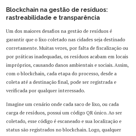
Blockchain na gestão de resíduos:
rastreabilidade e transparência
Um dos maiores desafios na gestão de resíduos é
garantir que o lixo coletado nas cidades seja destinado
corretamente. Muitas vezes, por falta de fiscalização ou
por práticas inadequadas, os resíduos acabam em locais
impróprios, causando danos ambientais e sociais. Assim,
com o blockchain, cada etapa do processo, desde a
coleta até a destinação final, pode ser registrada e
verificada por qualquer interessado.
Imagine um cenário onde cada saco de lixo, ou cada
carga de resíduos, possui um código QR único. Ao ser
coletado, esse código é escaneado e sua localização e
status são registrados no blockchain. Logo, qualquer