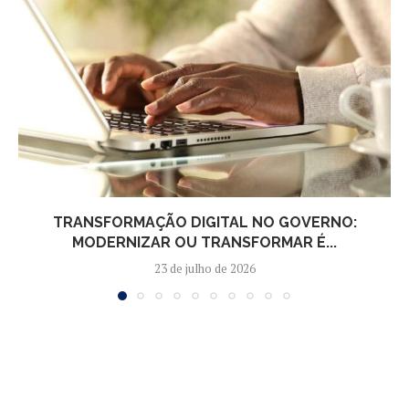
TRANSFORMAÇÃO DIGITAL NO GOVERNO:
MODERNIZAR OU TRANSFORMAR É...
23 de julho de 2026