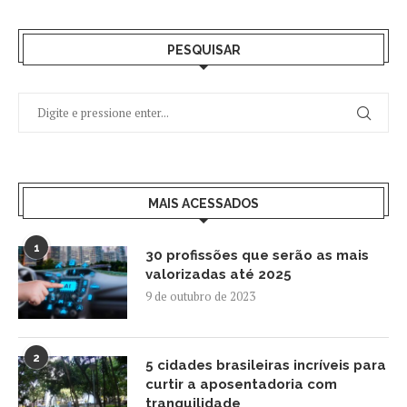
PESQUISAR
MAIS ACESSADOS
1
30 profissões que serão as mais
valorizadas até 2025
9 de outubro de 2023
2
5 cidades brasileiras incríveis para
curtir a aposentadoria com
tranquilidade