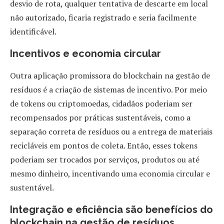
desvio de rota, qualquer tentativa de descarte em local
não autorizado, ficaria registrado e seria facilmente
identificável.
Incentivos e economia circular
Outra aplicação promissora do blockchain na gestão de
resíduos é a criação de sistemas de incentivo. Por meio
de tokens ou criptomoedas, cidadãos poderiam ser
recompensados por práticas sustentáveis, como a
separação correta de resíduos ou a entrega de materiais
recicláveis em pontos de coleta. Então, esses tokens
poderiam ser trocados por serviços, produtos ou até
mesmo dinheiro, incentivando uma economia circular e
sustentável.
Integração e eficiência são benefícios do
blockchain na gestão de resíduos