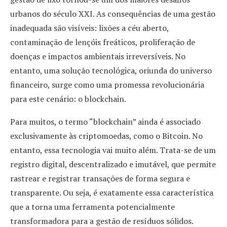
urbanos do século XXI. As consequências de uma gestão
inadequada são visíveis: lixões a céu aberto,
contaminação de lençóis freáticos, proliferação de
doenças e impactos ambientais irreversíveis. No
entanto, uma solução tecnológica, oriunda do universo
financeiro, surge como uma promessa revolucionária
para este cenário: o blockchain.
Para muitos, o termo “blockchain” ainda é associado
exclusivamente às criptomoedas, como o Bitcoin. No
entanto, essa tecnologia vai muito além. Trata-se de um
registro digital, descentralizado e imutável, que permite
rastrear e registrar transações de forma segura e
transparente. Ou seja, é exatamente essa característica
que a torna uma ferramenta potencialmente
transformadora para a gestão de resíduos sólidos.