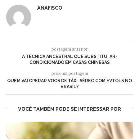
ANAFISCO
postagem anterior
A TÉCNICA ANCESTRAL QUE SUBSTITUI AR-
CONDICIONADO EM CASAS CHINESAS
próxima postagem
QUEM VAI OPERAR VOOS DE TÁXI-AÉREO COM EVTOLS NO
BRASIL?
VOCÊ TAMBÉM PODE SE INTERESSAR POR