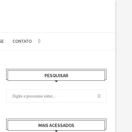
-SE
CONTATO
PESQUISAR
MAIS ACESSADOS