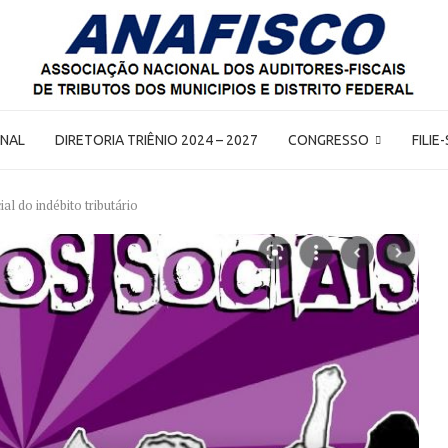
ONAL
DIRETORIA TRIÊNIO 2024 – 2027
CONGRESSO
FILIE
al do indébito tributário